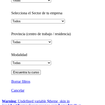
Selecciona el Sector de tu empresa
Provincia (centro de trabajo / residencia)
Modalidad
Borrar filtros
Cancelar
Warning
: Undefined variable $theme_skin in