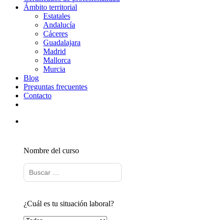
Ámbito territorial
Estatales
Andalucía
Cáceres
Guadalajara
Madrid
Mallorca
Murcia
Blog
Preguntas frecuentes
Contacto
Nombre del curso
¿Cuál es tu situación laboral?