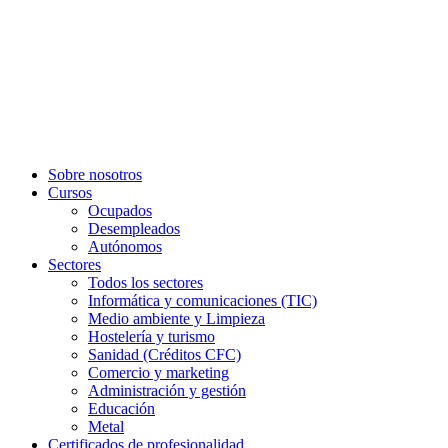
Sobre nosotros
Cursos
Ocupados
Desempleados
Autónomos
Sectores
Todos los sectores
Informática y comunicaciones (TIC)
Medio ambiente y Limpieza
Hostelería y turismo
Sanidad (Créditos CFC)
Comercio y marketing
Administración y gestión
Educación
Metal
Certificados de profesionalidad