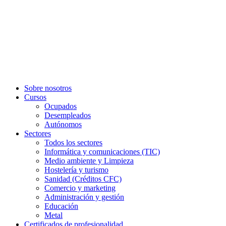
Sobre nosotros
Cursos
Ocupados
Desempleados
Autónomos
Sectores
Todos los sectores
Informática y comunicaciones (TIC)
Medio ambiente y Limpieza
Hostelería y turismo
Sanidad (Créditos CFC)
Comercio y marketing
Administración y gestión
Educación
Metal
Certificados de profesionalidad