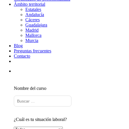
Ámbito territorial
Estatales
Andalucía
Cáceres
Guadalajara
Madrid
Mallorca
Murcia
Blog
Preguntas frecuentes
Contacto
Nombre del curso
¿Cuál es tu situación laboral?