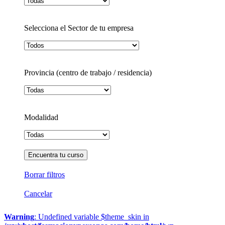
Selecciona el Sector de tu empresa
Provincia (centro de trabajo / residencia)
Modalidad
Borrar filtros
Cancelar
Warning
: Undefined variable $theme_skin in