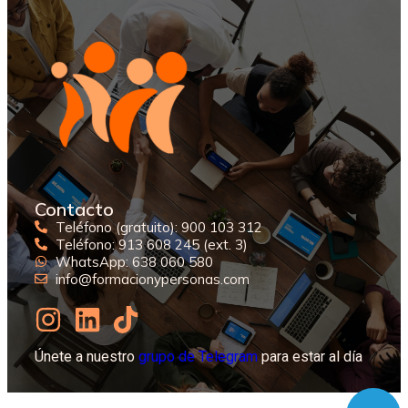
Contacto
Teléfono (gratuito): 900 103 312
Teléfono: 913 608 245 (ext. 3)
WhatsApp: 638 060 580
info@formacionypersonas.com
Únete a nuestro
grupo de Telegram
para estar al día