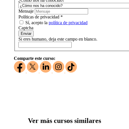
¿Cómo nos ha conocido?
Mensaje
Políticas de privacidad
*
Sí, acepto la
política de privacidad
Captcha
Enviar
Si eres humano, deja este campo en blanco.
Comparte este curso:
Ver más cursos similares