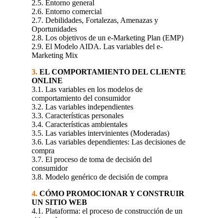
2.5. Entorno general
2.6. Entorno comercial
2.7. Debilidades, Fortalezas, Amenazas y
Oportunidades
2.8. Los objetivos de un e-Marketing Plan (EMP)
2.9. El Modelo AIDA. Las variables del e-
Marketing Mix
3.
EL COMPORTAMIENTO DEL CLIENTE
ONLINE
3.1. Las variables en los modelos de
comportamiento del consumidor
3.2. Las variables independientes
3.3. Características personales
3.4. Características ambientales
3.5. Las variables intervinientes (Moderadas)
3.6. Las variables dependientes: Las decisiones de
compra
3.7. El proceso de toma de decisión del
consumidor
3.8. Modelo genérico de decisión de compra
4.
CÓMO PROMOCIONAR Y CONSTRUIR
UN SITIO WEB
4.1. Plataforma: el proceso de construcción de un