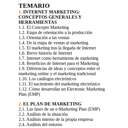
TEMARIO
1.
INTERNET MARKETING:
CONCEPTOS GENERALES Y
HERRAMIENTAS
1.1. El Concepto Marketing
1.2. Etapa de orientación a la producción
1.3. Orientación a las ventas
1.4. De la etapa de ventas al marketing
1.5. El marketing tras la llegada de Internet
1.6. Breve historia de Internet
1.7. Internet como herramienta de marketing
1.8. Beneficios de Internet para el Marketing
1.9. Diferencias de ideas y conceptos entre el
marketing online y el marketing tradicional
1.10. Los catálogos electrónicos
1.11. El nacimiento del marketing electrónico
1.12. Cómo desarrollar un Electronic Marketing
Plan (EMP)
2.
EL PLAN DE MARKETING
2.1. Las fases de un e-Marketing Plan (EMP)
2.2. Análisis de la situación
2.3. Análisis interno de la propia empresa
2.4. Análisis del entorno