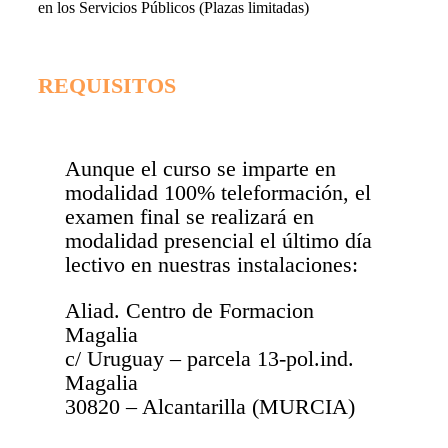
en los Servicios Públicos (Plazas limitadas)
REQUISITOS
Aunque el curso se imparte en
modalidad 100% teleformación, el
examen final se realizará en
modalidad presencial el último día
lectivo en nuestras instalaciones:
Aliad. Centro de Formacion
Magalia
c/ Uruguay – parcela 13-pol.ind.
Magalia
30820 – Alcantarilla (MURCIA)