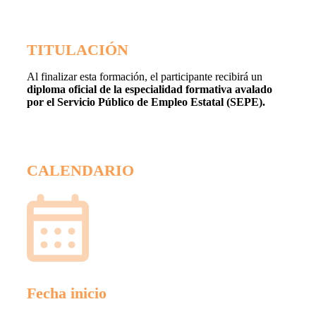
TITULACIÓN
Al finalizar esta formación, el participante recibirá un
diploma oficial de la especialidad formativa avalado
por el Servicio Público de Empleo Estatal (SEPE).
CALENDARIO
Fecha inicio