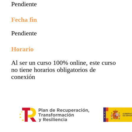
Pendiente
Fecha fin
Pendiente
Horario
Al ser un curso 100% online, este curso
no tiene horarios obligatorios de
conexión