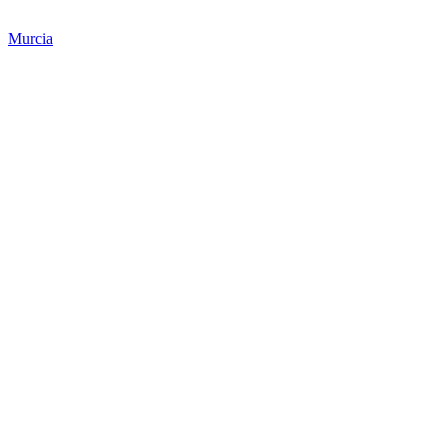
Murcia