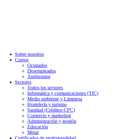
Sobre nosotros
Cursos
Ocupados
Desempleados
Autónomos
Sectores
Todos los sectores
Informática y comunicaciones (TIC)
Medio ambiente y Limpieza
Hostelería y turismo
Sanidad (Créditos CFC)
Comercio y marketing
Administración y gestión
Educación
Metal
Certificados de profesionalidad