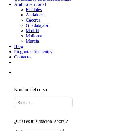
Ámbito territorial
Estatales
Andalucía
Cáceres
Guadalajara
Madrid
Mallorca
Murcia
Blog
Preguntas frecuentes
Contacto
Nombre del curso
¿Cuál es tu situación laboral?