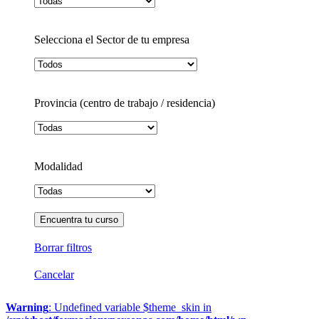
Selecciona el Sector de tu empresa
Provincia (centro de trabajo / residencia)
Modalidad
Borrar filtros
Cancelar
Warning
: Undefined variable $theme_skin in