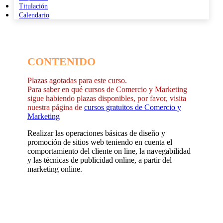
Titulación
Calendario
CONTENIDO
Plazas agotadas para este curso.
Para saber en qué cursos de Comercio y Marketing
sigue habiendo plazas disponibles, por favor, visita
nuestra página de
cursos gratuitos de Comercio y
Marketing
Realizar las operaciones básicas de diseño y
promoción de sitios web teniendo en cuenta el
comportamiento del cliente on line, la navegabilidad
y las técnicas de publicidad online, a partir del
marketing online.