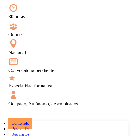
30 horas
Online
Nacional
Convocatoria pendiente
Especialidad formativa
Ocupado, Autónomo, desempleados
Contenido
Para quién
Requisitos