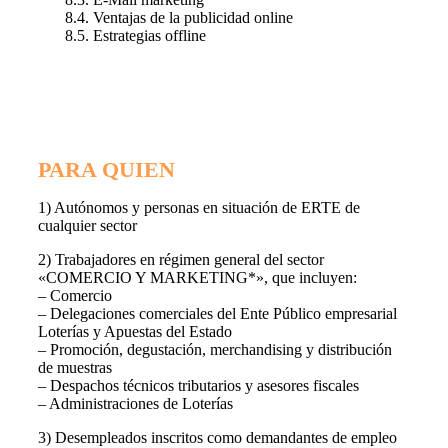
8.4. Ventajas de la publicidad online
8.5. Estrategias offline
PARA QUIEN
1) Autónomos y personas en situación de ERTE de
cualquier sector
2) Trabajadores en régimen general del sector
«COMERCIO Y MARKETING*», que incluyen:
– Comercio
– Delegaciones comerciales del Ente Público empresarial
Loterías y Apuestas del Estado
– Promoción, degustación, merchandising y distribución
de muestras
– Despachos técnicos tributarios y asesores fiscales
– Administraciones de Loterías
3) Desempleados inscritos como demandantes de empleo