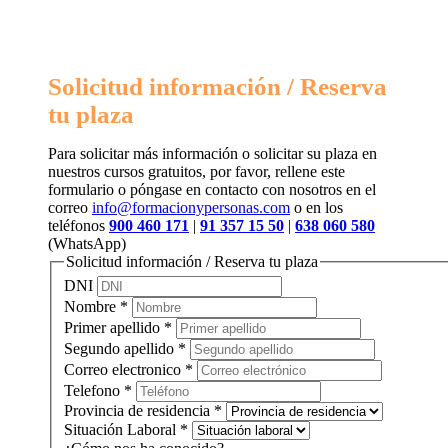
Solicitud información / Reserva
tu plaza
Para solicitar más información o solicitar su plaza en
nuestros cursos gratuitos, por favor, rellene este
formulario o póngase en contacto con nosotros en el
correo
info@formacionypersonas.com
o en los
teléfonos
900 460 171
|
91 357 15 50
|
638 060 580
(WhatsApp)
Solicitud información / Reserva tu plaza
DNI
Nombre
*
Primer apellido
*
Segundo apellido
*
Correo electronico
*
Telefono
*
Provincia de residencia
*
Situación Laboral
*