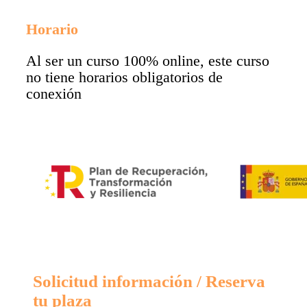
Horario
Al ser un curso 100% online, este curso
no tiene horarios obligatorios de
conexión
Solicitud información / Reserva
tu plaza