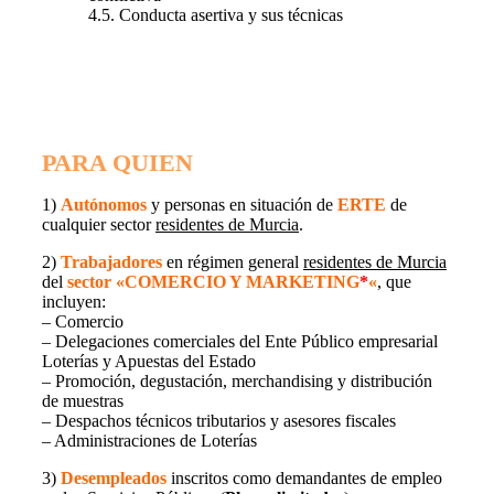
4.5. Conducta asertiva y sus técnicas
PARA QUIEN
1)
Autónomos
y personas en situación de
ERTE
de
cualquier sector
residentes de Murcia
.
2)
Trabajadores
en régimen general
residentes de Murcia
del
sector
«COMERCIO Y MARKETING
*
«
, que
incluyen:
– Comercio
– Delegaciones comerciales del Ente Público empresarial
Loterías y Apuestas del Estado
– Promoción, degustación, merchandising y distribución
de muestras
– Despachos técnicos tributarios y asesores fiscales
– Administraciones de Loterías
3)
Desempleados
inscritos como demandantes de empleo