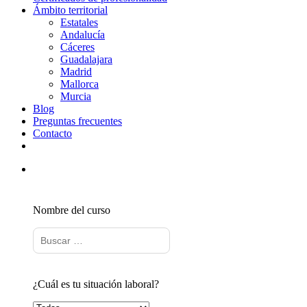
Ámbito territorial
Estatales
Andalucía
Cáceres
Guadalajara
Madrid
Mallorca
Murcia
Blog
Preguntas frecuentes
Contacto
Nombre del curso
¿Cuál es tu situación laboral?