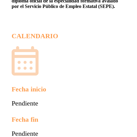
diploma oficial de la especialidad formativa avalado
por el Servicio Público de Empleo Estatal (SEPE).
CALENDARIO
Fecha inicio
Pendiente
Fecha fin
Pendiente