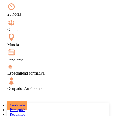
25 horas
Online
Murcia
Pendiente
Especialidad formativa
Ocupado, Autónomo
Contenido
Para quién
Requisitos