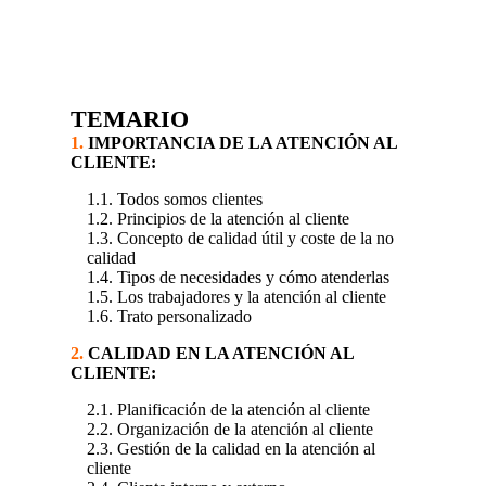
TEMARIO
1.
IMPORTANCIA DE LA ATENCIÓN AL
CLIENTE:
1.1. Todos somos clientes
1.2. Principios de la atención al cliente
1.3. Concepto de calidad útil y coste de la no
calidad
1.4. Tipos de necesidades y cómo atenderlas
1.5. Los trabajadores y la atención al cliente
1.6. Trato personalizado
2.
CALIDAD EN LA ATENCIÓN AL
CLIENTE:
2.1. Planificación de la atención al cliente
2.2. Organización de la atención al cliente
2.3. Gestión de la calidad en la atención al
cliente