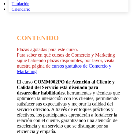
Titulación
Calendario
CONTENIDO
Plazas agotadas para este curso.
Para saber en qué cursos de Comercio y Marketing
sigue habiendo plazas disponibles, por favor, visita
nuestra página de
cursos gratuitos de Comercio y
Marketing
El curso
COMM002PO de Atención al Cliente y
Calidad del Servicio está diseñado para
desarrollar habilidades
, herramientas y técnicas que
optimicen la interacción con los clientes, permitiendo
satisfacer sus expectativas y mejorar la calidad del
servicio ofrecido. A través de enfoques prácticos y
efectivos, los participantes aprenderán a fortalecer la
relación con el cliente, garantizando una atención de
excelencia y un servicio que se distingue por su
eficiencia y empatía.