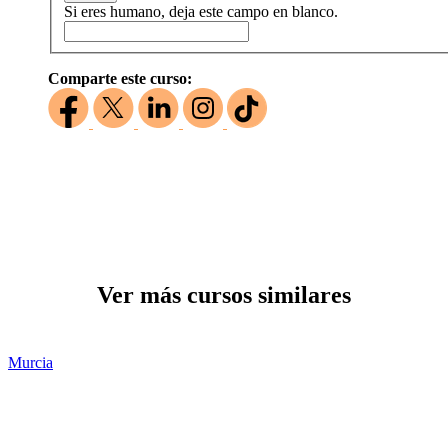
Si eres humano, deja este campo en blanco.
Comparte este curso:
Ver más cursos similares
Murcia