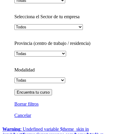
Selecciona el Sector de tu empresa
Provincia (centro de trabajo / residencia)
Modalidad
Borrar filtros
Cancelar
Warning
: Undefined variable $theme_skin in