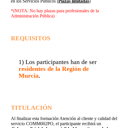
en los Servicios Públicos (
Plazas limitadas
)
*(NOTA: No hay plazas para profesionales de la
Administración Pública)
REQUISITOS
1) Los participantes han de ser
residentes de la Región de
Murcia
.
TITULACIÓN
Al finalizar esta formación Atención al cliente y calidad del
servicio COMM002PO, el participante recibirá un