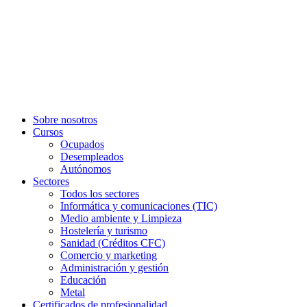
Sobre nosotros
Cursos
Ocupados
Desempleados
Autónomos
Sectores
Todos los sectores
Informática y comunicaciones (TIC)
Medio ambiente y Limpieza
Hostelería y turismo
Sanidad (Créditos CFC)
Comercio y marketing
Administración y gestión
Educación
Metal
Certificados de profesionalidad