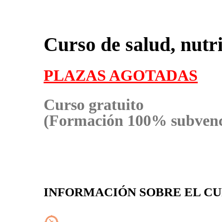
Curso de salud, nutri
PLAZAS AGOTADAS
Curso gratuito
(Formación 100% subven
INFORMACIÓN SOBRE EL CUR