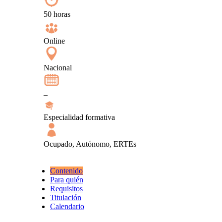
50 horas
Online
Nacional
–
Especialidad formativa
Ocupado, Autónomo, ERTEs
Contenido
Para quién
Requisitos
Titulación
Calendario