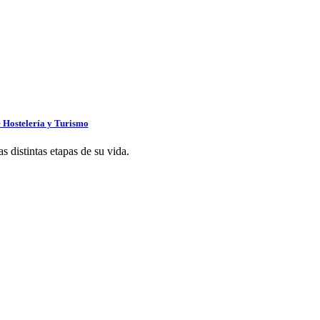
e Hostelería y Turismo
 distintas etapas de su vida.