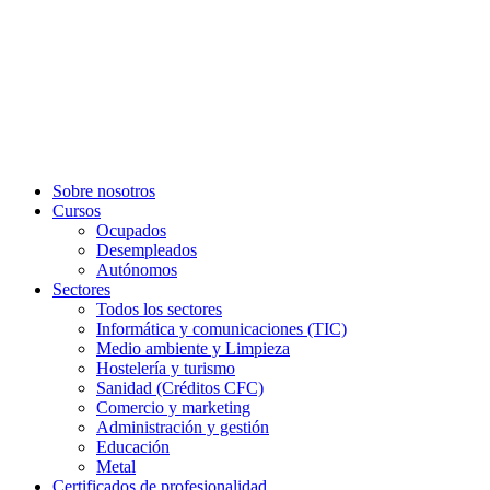
Sobre nosotros
Cursos
Ocupados
Desempleados
Autónomos
Sectores
Todos los sectores
Informática y comunicaciones (TIC)
Medio ambiente y Limpieza
Hostelería y turismo
Sanidad (Créditos CFC)
Comercio y marketing
Administración y gestión
Educación
Metal
Certificados de profesionalidad