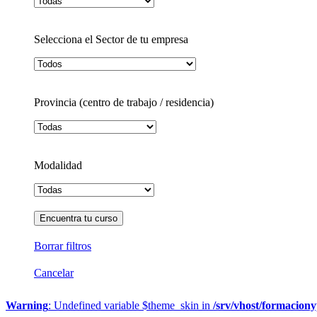
Selecciona el Sector de tu empresa
Provincia (centro de trabajo / residencia)
Modalidad
Borrar filtros
Cancelar
Warning
: Undefined variable $theme_skin in
/srv/vhost/formacion