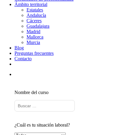
Ámbito territorial
Estatales
Andalucía
Cáceres
Guadalajara
Madrid
Mallorca
Murcia
Blog
Preguntas frecuentes
Contacto
Nombre del curso
¿Cuál es tu situación laboral?