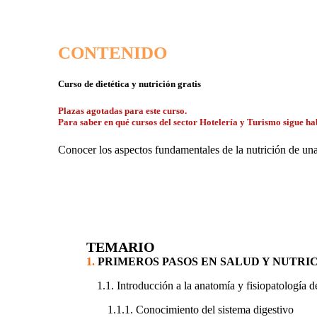
CONTENIDO
Curso de dietética y nutrición gratis
Plazas agotadas para este curso.
Para saber en qué cursos del sector Hotelería y Turismo sigue hab
Conocer los aspectos fundamentales de la nutrición de una
TEMARIO
1.
PRIMEROS PASOS EN SALUD Y NUTRIC
1.1. Introducción a la anatomía y fisiopatología d
1.1.1. Conocimiento del sistema digestivo