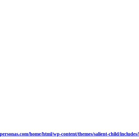
ypersonas.com/home/html/wp-content/themes/salient-child/includes