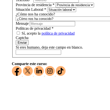
Provincia de residencia
*
Situación Laboral
*
¿Cómo nos ha conocido?
Mensaje
Políticas de privacidad
*
Sí, acepto la
política de privacidad
Captcha
Enviar
Si eres humano, deja este campo en blanco.
Comparte este curso: