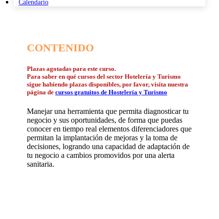
Calendario
CONTENIDO
Plazas agotadas para este curso.
Para saber en qué cursos del sector Hotelería y Turismo
sigue habiendo plazas disponibles, por favor, visita nuestra
página de
cursos gratuitos de Hostelería y Turismo
Manejar una herramienta que permita diagnosticar tu
negocio y sus oportunidades, de forma que puedas
conocer en tiempo real elementos diferenciadores que
permitan la implantación de mejoras y la toma de
decisiones, logrando una capacidad de adaptación de
tu negocio a cambios promovidos por una alerta
sanitaria.