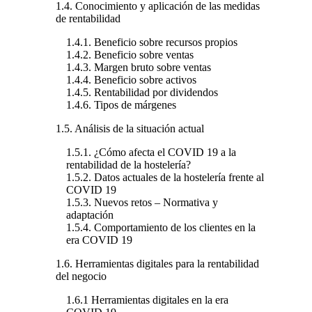
1.4. Conocimiento y aplicación de las medidas
de rentabilidad
1.4.1. Beneficio sobre recursos propios
1.4.2. Beneficio sobre ventas
1.4.3. Margen bruto sobre ventas
1.4.4. Beneficio sobre activos
1.4.5. Rentabilidad por dividendos
1.4.6. Tipos de márgenes
1.5. Análisis de la situación actual
1.5.1. ¿Cómo afecta el COVID 19 a la
rentabilidad de la hostelería?
1.5.2. Datos actuales de la hostelería frente al
COVID 19
1.5.3. Nuevos retos – Normativa y
adaptación
1.5.4. Comportamiento de los clientes en la
era COVID 19
1.6. Herramientas digitales para la rentabilidad
del negocio
1.6.1 Herramientas digitales en la era