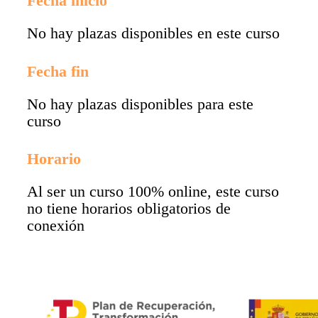
Fecha inicio
No hay plazas disponibles en este curso
Fecha fin
No hay plazas disponibles para este
curso
Horario
Al ser un curso 100% online, este curso
no tiene horarios obligatorios de
conexión