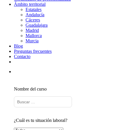
Ámbito territorial
Estatales
Andalucía
Cáceres
Guadalajara
Madrid
Mallorca
Murcia
Blog
Preguntas frecuentes
Contacto
Nombre del curso
¿Cuál es tu situación laboral?