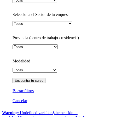
Selecciona el Sector de tu empresa
Provincia (centro de trabajo / residencia)
Modalidad
Borrar filtros
Cancelar
Warning
: Undefined variable $theme_skin in