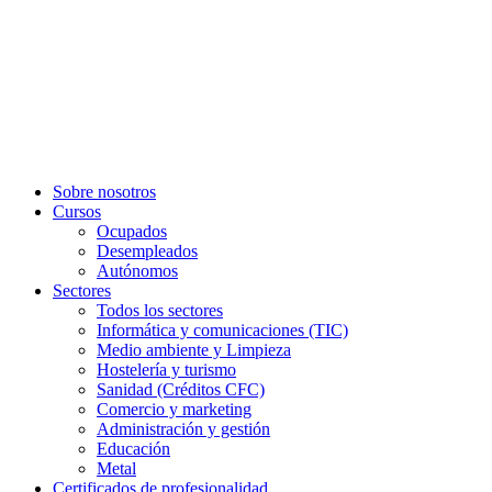
Sobre nosotros
Cursos
Ocupados
Desempleados
Autónomos
Sectores
Todos los sectores
Informática y comunicaciones (TIC)
Medio ambiente y Limpieza
Hostelería y turismo
Sanidad (Créditos CFC)
Comercio y marketing
Administración y gestión
Educación
Metal
Certificados de profesionalidad