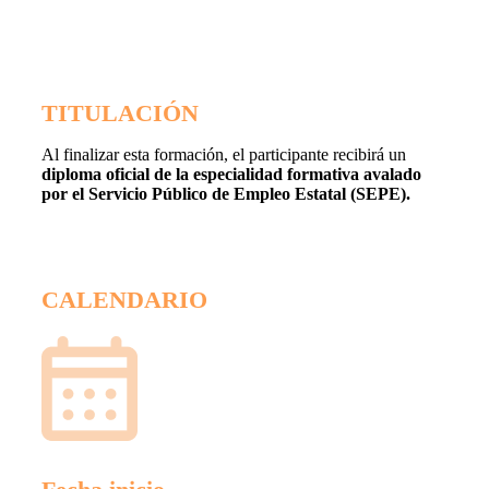
TITULACIÓN
Al finalizar esta formación, el participante recibirá un
diploma oficial de la especialidad formativa avalado
por el Servicio Público de Empleo Estatal (SEPE).
CALENDARIO