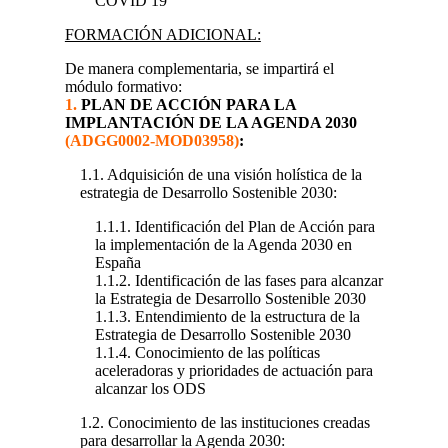
COVID 19
FORMACIÓN ADICIONAL:
De manera complementaria, se impartirá el
módulo formativo:
1.
PLAN DE ACCIÓN PARA LA
IMPLANTACIÓN DE LA AGENDA 2030
(ADGG0002-MOD03958)
:
1.1. Adquisición de una visión holística de la
estrategia de Desarrollo Sostenible 2030:
1.1.1. Identificación del Plan de Acción para
la implementación de la Agenda 2030 en
España
1.1.2. Identificación de las fases para alcanzar
la Estrategia de Desarrollo Sostenible 2030
1.1.3. Entendimiento de la estructura de la
Estrategia de Desarrollo Sostenible 2030
1.1.4. Conocimiento de las políticas
aceleradoras y prioridades de actuación para
alcanzar los ODS
1.2. Conocimiento de las instituciones creadas
para desarrollar la Agenda 2030: