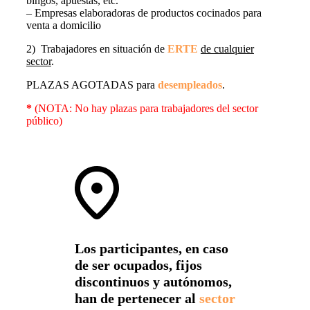
bingos, apuestas, etc.
– Empresas elaboradoras de productos cocinados para
venta a domicilio
2) Trabajadores en situación de
ERTE
de cualquier
sector
.
PLAZAS AGOTADAS para
desempleados
.
*
(NOTA: No hay plazas para trabajadores del sector
público)
Los participantes, en caso
de ser ocupados, fijos
discontinuos y autónomos,
han de pertenecer al
sector