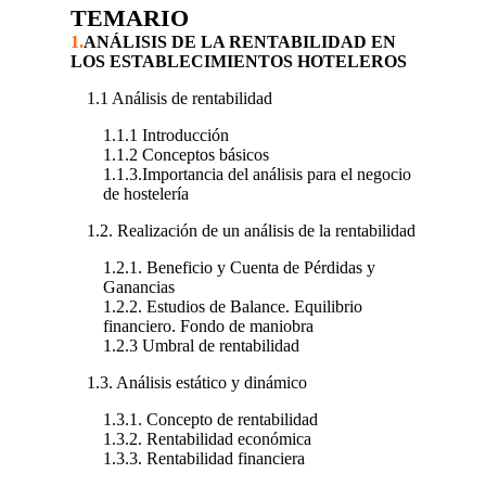
TEMARIO
1.
ANÁLISIS DE LA RENTABILIDAD EN
LOS ESTABLECIMIENTOS HOTELEROS
1.1 Análisis de rentabilidad
1.1.1 Introducción
1.1.2 Conceptos básicos
1.1.3.Importancia del análisis para el negocio
de hostelería
1.2. Realización de un análisis de la rentabilidad
1.2.1. Beneficio y Cuenta de Pérdidas y
Ganancias
1.2.2. Estudios de Balance. Equilibrio
financiero. Fondo de maniobra
1.2.3 Umbral de rentabilidad
1.3. Análisis estático y dinámico
1.3.1. Concepto de rentabilidad
1.3.2. Rentabilidad económica
1.3.3. Rentabilidad financiera