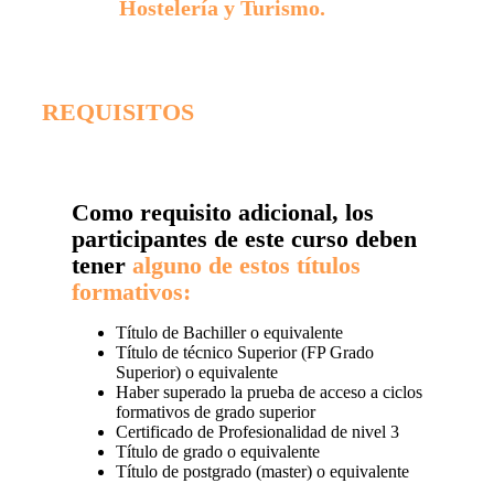
Hostelería y Turismo.
REQUISITOS
Como requisito adicional, los
participantes de este curso deben
tener
alguno de estos títulos
formativos:
Título de Bachiller o equivalente
Título de técnico Superior (FP Grado
Superior) o equivalente
Haber superado la prueba de acceso a ciclos
formativos de grado superior
Certificado de Profesionalidad de nivel 3
Título de grado o equivalente
Título de postgrado (master) o equivalente