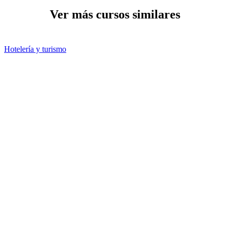
Ver más cursos similares
Hotelería y turismo