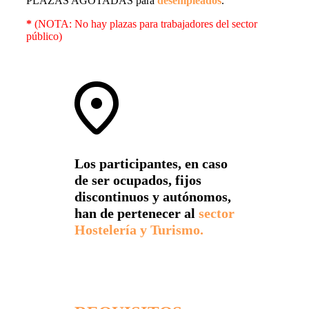
PLAZAS AGOTADAS para
desempleados
.
*
(NOTA: No hay plazas para trabajadores del sector
público)
Los participantes, en caso
de ser ocupados, fijos
discontinuos y autónomos,
han de pertenecer al
sector
Hostelería y Turismo.