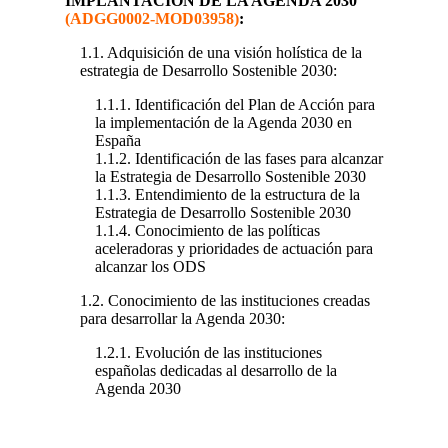
IMPLANTACIÓN DE LA AGENDA 2030
(ADGG0002-MOD03958)
:
1.1. Adquisición de una visión holística de la
estrategia de Desarrollo Sostenible 2030:
1.1.1. Identificación del Plan de Acción para
la implementación de la Agenda 2030 en
España
1.1.2. Identificación de las fases para alcanzar
la Estrategia de Desarrollo Sostenible 2030
1.1.3. Entendimiento de la estructura de la
Estrategia de Desarrollo Sostenible 2030
1.1.4. Conocimiento de las políticas
aceleradoras y prioridades de actuación para
alcanzar los ODS
1.2. Conocimiento de las instituciones creadas
para desarrollar la Agenda 2030:
1.2.1. Evolución de las instituciones
españolas dedicadas al desarrollo de la
Agenda 2030