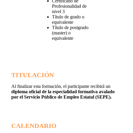
Certificado de
Profesionalidad de
nivel 3
Título de grado o
equivalente
Título de postgrado
(master) o
equivalente
TITULACIÓN
Al finalizar esta formación, el participante recibirá un
diploma oficial de la especialidad formativa avalado
por el Servicio Público de Empleo Estatal (SEPE).
CALENDARIO