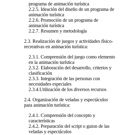
programa de animación turística
2.2.5. Ideación del diseño de un programa de
animación turística
2.2.6. Promoción de un programa de
animación turística
2.2.7. Resumen y metodología
2.3. Realización de juegos y actividades físico-
recreativas en animación turística:
2.3.1. Comprensión del juego como elemento
en la animación turística
2.3.2. Elaboración del desarrollo, criterios y
clasificación
2.3.3. Integración de las personas con
necesidades especiales
2.3.4.Utilización de los diversos recursos
2.4. Organización de veladas y espectáculos
para animación turística:
2.4.1. Comprensión del concepto y
características
2.4.2. Preparación del script o guion de las
veladas y espectáculos