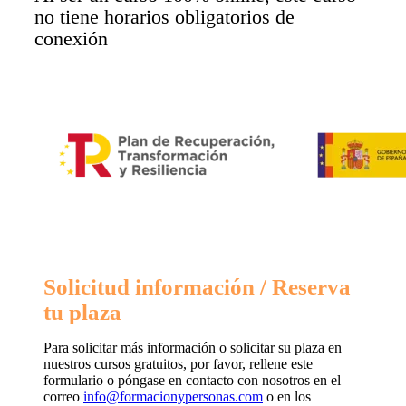
no tiene horarios obligatorios de
conexión
Solicitud información / Reserva
tu plaza
Para solicitar más información o solicitar su plaza en
nuestros cursos gratuitos, por favor, rellene este
formulario o póngase en contacto con nosotros en el
correo
info@formacionypersonas.com
o en los