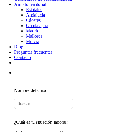
Ámbito territorial
Estatales
Andalucía
Cáceres
Guadalajara
Madrid
Mallorca
Murcia
Blog
Preguntas frecuentes
Contacto
Nombre del curso
¿Cuál es tu situación laboral?