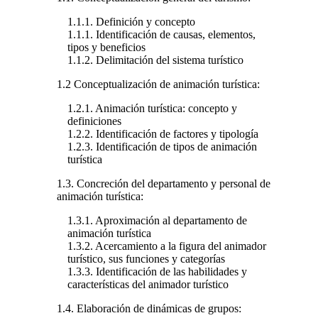
1.1.1. Definición y concepto
1.1.1. Identificación de causas, elementos,
tipos y beneficios
1.1.2. Delimitación del sistema turístico
1.2 Conceptualización de animación turística:
1.2.1. Animación turística: concepto y
definiciones
1.2.2. Identificación de factores y tipología
1.2.3. Identificación de tipos de animación
turística
1.3. Concreción del departamento y personal de
animación turística:
1.3.1. Aproximación al departamento de
animación turística
1.3.2. Acercamiento a la figura del animador
turístico, sus funciones y categorías
1.3.3. Identificación de las habilidades y
características del animador turístico
1.4. Elaboración de dinámicas de grupos: