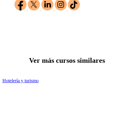
Ver más cursos similares
Hotelería y turismo