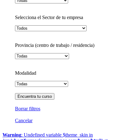
Selecciona el Sector de tu empresa
Provincia (centro de trabajo / residencia)
Modalidad
Borrar filtros
Cancelar
Warning
: Undefined variable $theme_skin in