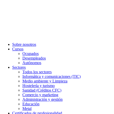
Sobre nosotros
Cursos
Ocupados
Desempleados
Autónomos
Sectores
Todos los sectores
Informática y comunicaciones (TIC)
Medio ambiente y Limpieza
Hostelería y turismo
Sanidad (Créditos CFC)
Comercio y marketing
Administración y gestión
Educación
Metal
Certificados de profesionalidad