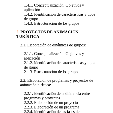
1.4.1. Conceptualización: Objetivos y
aplicación
1.4.2. Identificación de características y tipos
de grupo
1.4.3. Estructuración de los grupos
2.
PROYECTOS DE ANIMACIÓN
TURÍSTICA
2.1. Elaboración de dinámicas de grupos:
2.1.1. Conceptualización: Objetivos y
aplicación
2.1.2. Identificación de características y tipos
de grupo
2.1.3. Estructuración de los grupos
2.2. Elaboración de programas y proyectos de
animación turística:
2.2.1. Identificación de la diferencia entre
programas y proyectos
2.2.2. Elaboración de un proyecto
2.2.3. Elaboración de un programa
2.2.4. Identificación de las fases de un