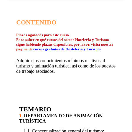
CONTENIDO
Plazas agotadas para este curso.
Para saber en qué cursos del sector Hotelería y Turismo
sigue habiendo plazas disponibles, por favor, visita nuestra
página de
cursos gratuitos de Hostelería y Turismo
Adquirir los conocimientos mínimos relativos al
turismo y animación turística, así como de los puestos
de trabajo asociados.
TEMARIO
1.
DEPARTAMENTO DE ANIMACIÓN
TURÍSTICA
1.1. Conceptualización general del turismo: