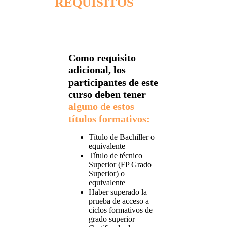
REQUISITOS
Como requisito
adicional, los
participantes de este
curso deben tener
alguno de estos
títulos formativos:
Título de Bachiller o
equivalente
Título de técnico
Superior (FP Grado
Superior) o
equivalente
Haber superado la
prueba de acceso a
ciclos formativos de
grado superior