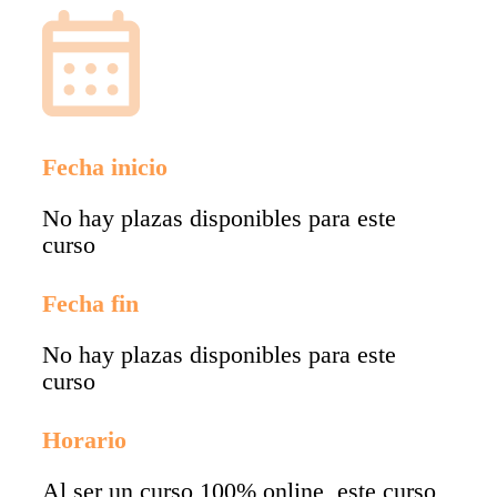
Fecha inicio
No hay plazas disponibles para este
curso
Fecha fin
No hay plazas disponibles para este
curso
Horario
Al ser un curso 100% online, este curso