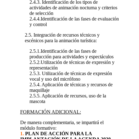
2.4.3. Identificación de los tipos de
actividades de animación nocturna y criterios
de selección
2.4.4.Identificación de las fases de evaluación
y control
2.5. Integración de recursos técnicos y
escénicos para la animación turística:
2.5.1.Identificación de las fases de
producción para actividades y espectáculos
2.5.2.Utilización de técnicas de expresión y
representación
2.5.3. Utilización de técnicas de expresión
vocal y uso del micrófono
2.5.4. Aplicación de técnicas y recursos de
maquillaje
2.5.5. Aplicación de recursos, uso de la
mascota
FORMACIÓN ADICIONAL:
De manera complementaria, se impartirá el
módulo formativo:
1.
PLAN DE ACCIÓN PARA LA