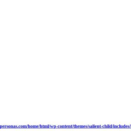
ypersonas.com/home/html/wp-content/themes/salient-child/includes