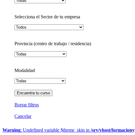
Selecciona el Sector de tu empresa
Provincia (centro de trabajo / residencia)
Modalidad
Borrar filtros
Cancelar
Warning
: Undefined variable $theme_skin in
/srv/vhost/formacion