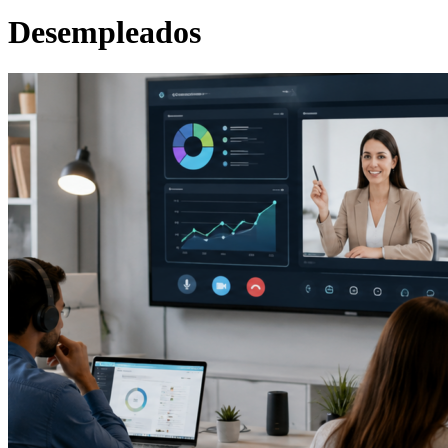
Desempleados