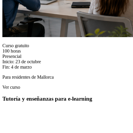
Curso gratuito
100 horas
Presencial
Inicio: 23 de octubre
Fin: 4 de marzo
Para residentes de Mallorca
Ver curso
Tutoría y enseñanzas para e-learning