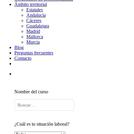
Ámbito territorial
Estatales
Andalucía
Cáceres
Guadalajara
Madrid
Mallorca
Murcia
Blog
Preguntas frecuentes
Contacto
Nombre del curso
¿Cuál es tu situación laboral?