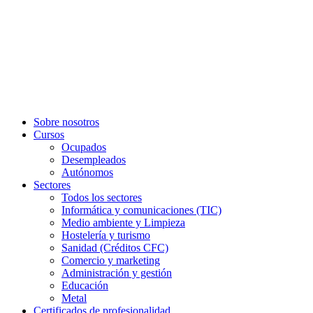
Sobre nosotros
Cursos
Ocupados
Desempleados
Autónomos
Sectores
Todos los sectores
Informática y comunicaciones (TIC)
Medio ambiente y Limpieza
Hostelería y turismo
Sanidad (Créditos CFC)
Comercio y marketing
Administración y gestión
Educación
Metal
Certificados de profesionalidad