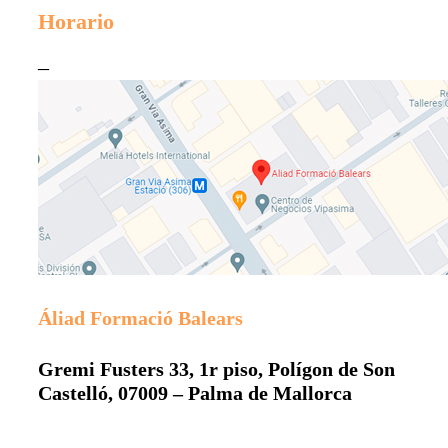
Horario
–
Áliad Formació Balears
Gremi Fusters 33, 1r piso, Polígon de Son
Castelló, 07009 – Palma de Mallorca