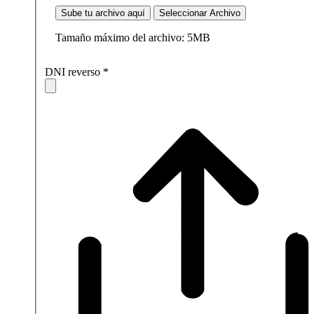
Sube tu archivo aquí
Seleccionar Archivo
Tamaño máximo del archivo: 5MB
DNI reverso
*