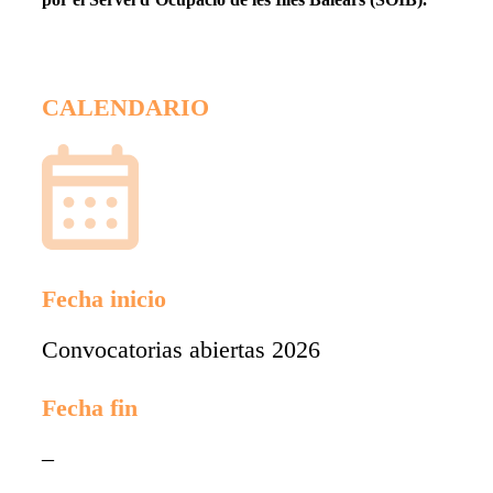
CALENDARIO
Fecha inicio
Convocatorias abiertas 2026
Fecha fin
–