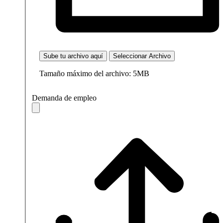
Sube tu archivo aquí
Seleccionar Archivo
Tamaño máximo del archivo: 5MB
Demanda de empleo