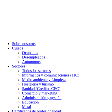
Sobre nosotros
Cursos
Ocupados
Desempleados
Autónomos
Sectores
Todos los sectores
Informática y comunicaciones (TIC)
Medio ambiente y Limpieza
Hostelería y turismo
Sanidad (Créditos CFC)
Comercio y marketing
Administración y gestión
Educación
Metal
Certificados de profesionalidad