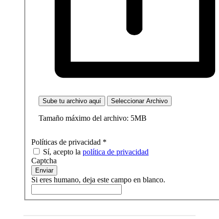
Sube tu archivo aquí
Seleccionar Archivo
Tamaño máximo del archivo: 5MB
Políticas de privacidad
*
Sí, acepto la
política de privacidad
Captcha
Enviar
Si eres humano, deja este campo en blanco.