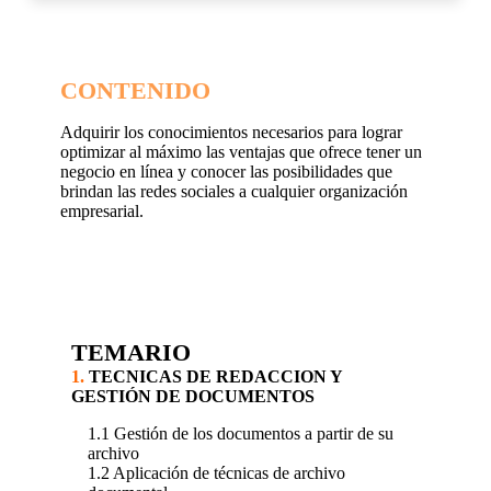
CONTENIDO
Adquirir los conocimientos necesarios para lograr
optimizar al máximo las ventajas que ofrece tener un
negocio en línea y conocer las posibilidades que
brindan las redes sociales a cualquier organización
empresarial.
TEMARIO
1.
TECNICAS DE REDACCION Y
GESTIÓN DE DOCUMENTOS
1.1 Gestión de los documentos a partir de su
archivo
1.2 Aplicación de técnicas de archivo