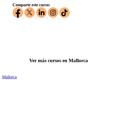
Comparte este curso:
Ver más cursos en Mallorca
Mallorca