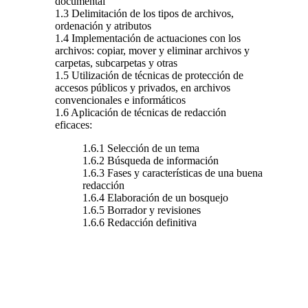
documental
1.3 Delimitación de los tipos de archivos,
ordenación y atributos
1.4 Implementación de actuaciones con los
archivos: copiar, mover y eliminar archivos y
carpetas, subcarpetas y otras
1.5 Utilización de técnicas de protección de
accesos públicos y privados, en archivos
convencionales e informáticos
1.6 Aplicación de técnicas de redacción
eficaces:
1.6.1 Selección de un tema
1.6.2 Búsqueda de información
1.6.3 Fases y características de una buena
redacción
1.6.4 Elaboración de un bosquejo
1.6.5 Borrador y revisiones
1.6.6 Redacción definitiva