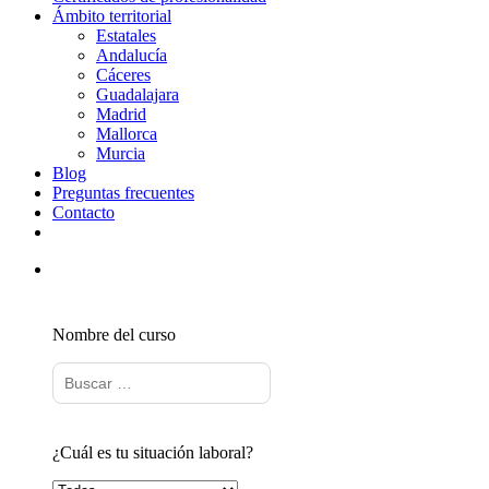
Ámbito territorial
Estatales
Andalucía
Cáceres
Guadalajara
Madrid
Mallorca
Murcia
Blog
Preguntas frecuentes
Contacto
Nombre del curso
¿Cuál es tu situación laboral?