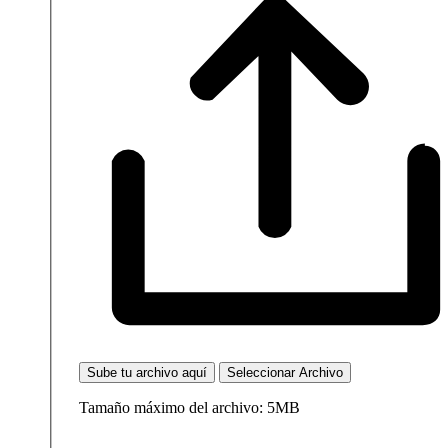
Sube tu archivo aquí
Seleccionar Archivo
Tamaño máximo del archivo: 5MB