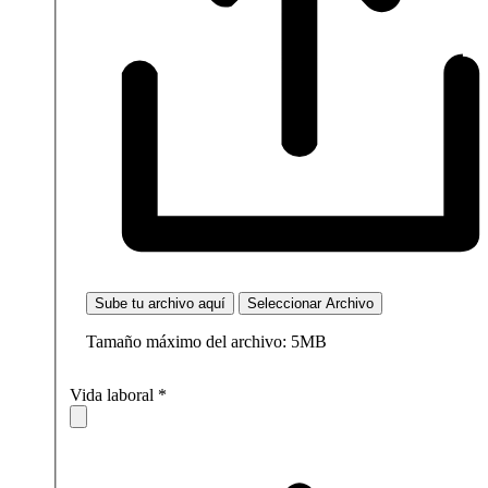
Sube tu archivo aquí
Seleccionar Archivo
Tamaño máximo del archivo: 5MB
Vida laboral
*