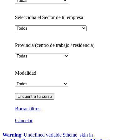
Selecciona el Sector de tu empresa
Provincia (centro de trabajo / residencia)
Modalidad
Borrar filtros
Cancelar
Warning
: Undefined variable $theme_skin in