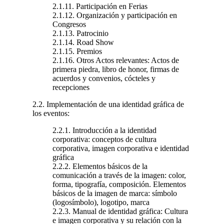
2.1.11. Participación en Ferias
2.1.12. Organización y participación en
Congresos
2.1.13. Patrocinio
2.1.14. Road Show
2.1.15. Premios
2.1.16. Otros Actos relevantes: Actos de
primera piedra, libro de honor, firmas de
acuerdos y convenios, cócteles y
recepciones
2.2. Implementación de una identidad gráfica de
los eventos:
2.2.1. Introducción a la identidad
corporativa: conceptos de cultura
corporativa, imagen corporativa e identidad
gráfica
2.2.2. Elementos básicos de la
comunicación a través de la imagen: color,
forma, tipografía, composición. Elementos
básicos de la imagen de marca: símbolo
(logosímbolo), logotipo, marca
2.2.3. Manual de identidad gráfica: Cultura
e imagen corporativa y su relación con la