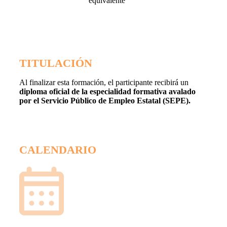
equivalente
TITULACIÓN
Al finalizar esta formación, el participante recibirá un
diploma oficial de la especialidad formativa avalado
por el Servicio Público de Empleo Estatal (SEPE).
CALENDARIO