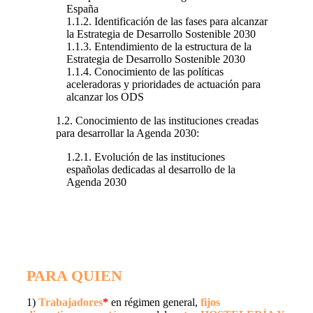
España
1.1.2. Identificación de las fases para alcanzar
la Estrategia de Desarrollo Sostenible 2030
1.1.3. Entendimiento de la estructura de la
Estrategia de Desarrollo Sostenible 2030
1.1.4. Conocimiento de las políticas
aceleradoras y prioridades de actuación para
alcanzar los ODS
1.2. Conocimiento de las instituciones creadas
para desarrollar la Agenda 2030:
1.2.1. Evolución de las instituciones
españolas dedicadas al desarrollo de la
Agenda 2030
PARA QUIEN
1)
Trabajadores
*
en régimen general,
fijos