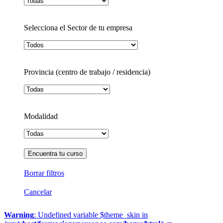
Selecciona el Sector de tu empresa
Provincia (centro de trabajo / residencia)
Modalidad
Borrar filtros
Cancelar
Warning
: Undefined variable $theme_skin in