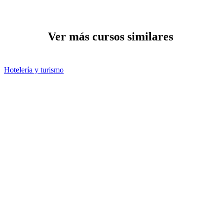
Ver más cursos similares
Hotelería y turismo