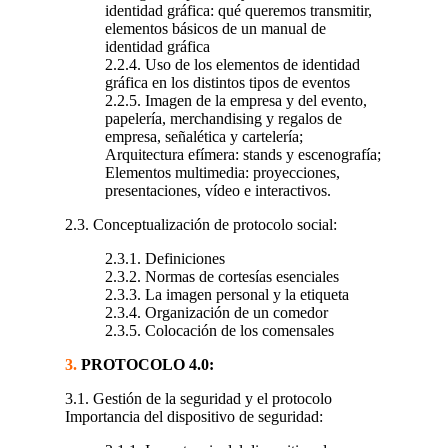
identidad gráfica: qué queremos transmitir,
elementos básicos de un manual de
identidad gráfica
2.2.4. Uso de los elementos de identidad
gráfica en los distintos tipos de eventos
2.2.5. Imagen de la empresa y del evento,
papelería, merchandising y regalos de
empresa, señalética y cartelería;
Arquitectura efímera: stands y escenografía;
Elementos multimedia: proyecciones,
presentaciones, vídeo e interactivos.
2.3. Conceptualización de protocolo social:
2.3.1. Definiciones
2.3.2. Normas de cortesías esenciales
2.3.3. La imagen personal y la etiqueta
2.3.4. Organización de un comedor
2.3.5. Colocación de los comensales
3.
PROTOCOLO 4.0:
3.1. Gestión de la seguridad y el protocolo
Importancia del dispositivo de seguridad: