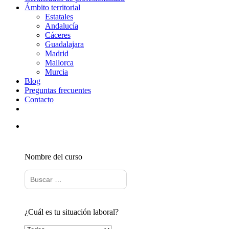
Ámbito territorial
Estatales
Andalucía
Cáceres
Guadalajara
Madrid
Mallorca
Murcia
Blog
Preguntas frecuentes
Contacto
Nombre del curso
¿Cuál es tu situación laboral?