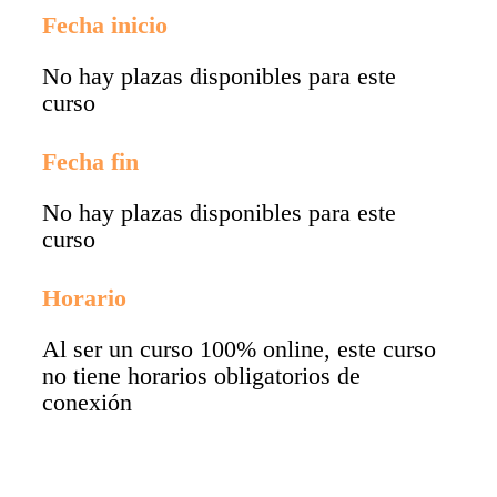
Fecha inicio
No hay plazas disponibles para este
curso
Fecha fin
No hay plazas disponibles para este
curso
Horario
Al ser un curso 100% online, este curso
no tiene horarios obligatorios de
conexión