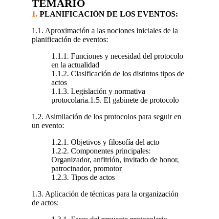
TEMARIO
1.
PLANIFICACIÓN DE LOS EVENTOS:
1.1. Aproximación a las nociones iniciales de la
planificación de eventos:
1.1.1. Funciones y necesidad del protocolo
en la actualidad
1.1.2. Clasificación de los distintos tipos de
actos
1.1.3. Legislación y normativa
protocolaria.1.5. El gabinete de protocolo
1.2. Asimilación de los protocolos para seguir en
un evento:
1.2.1. Objetivos y filosofía del acto
1.2.2. Componentes principales:
Organizador, anfitrión, invitado de honor,
patrocinador, promotor
1.2.3. Tipos de actos
1.3. Aplicación de técnicas para la organización
de actos: