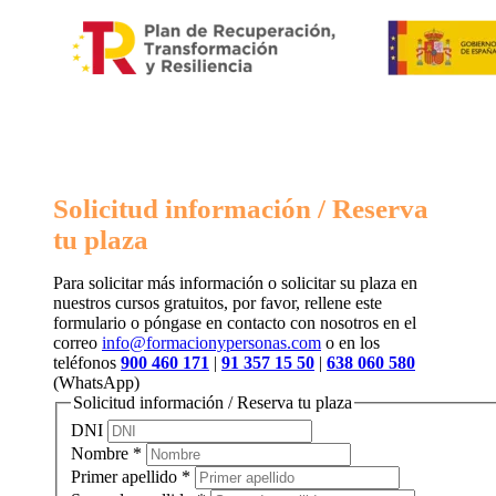
Solicitud información / Reserva
tu plaza
Para solicitar más información o solicitar su plaza en
nuestros cursos gratuitos, por favor, rellene este
formulario o póngase en contacto con nosotros en el
correo
info@formacionypersonas.com
o en los
teléfonos
900 460 171
|
91 357 15 50
|
638 060 580
(WhatsApp)
Solicitud información / Reserva tu plaza
DNI
Nombre
*
Primer apellido
*