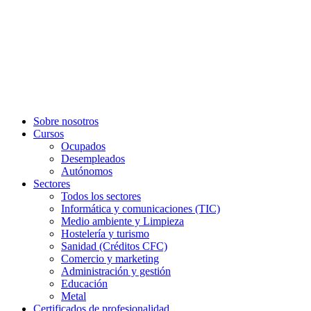
Sobre nosotros
Cursos
Ocupados
Desempleados
Autónomos
Sectores
Todos los sectores
Informática y comunicaciones (TIC)
Medio ambiente y Limpieza
Hostelería y turismo
Sanidad (Créditos CFC)
Comercio y marketing
Administración y gestión
Educación
Metal
Certificados de profesionalidad