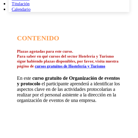
Titulación
Calendario
CONTENIDO
Plazas agotadas para este curso.
Para saber en qué cursos del sector Hotelería y Turismo
sigue habiendo plazas disponibles, por favor, visita nuestra
página de
cursos gratuitos de Hostelería y Turismo
En este
curso gratuito de Organización de eventos
y protocolo
el participante aprenderá a identificar los
aspectos clave en de las actividades protocolarias a
realizar por el personal asistente a la dirección en la
organización de eventos de una empresa.