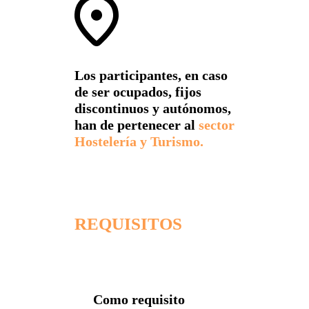
Los participantes, en caso
de ser ocupados, fijos
discontinuos y autónomos,
han de pertenecer al
sector
Hostelería y Turismo.
REQUISITOS
Como requisito