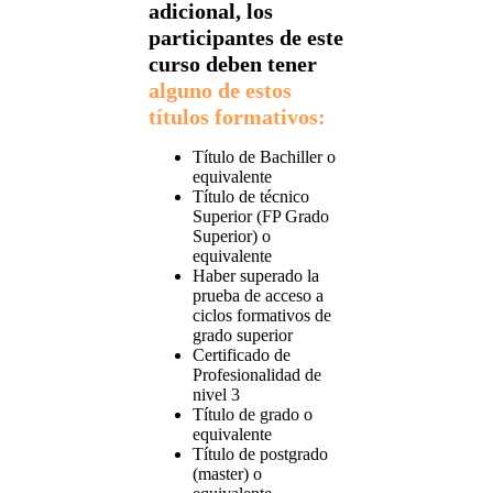
adicional, los
participantes de este
curso deben tener
alguno de estos
títulos formativos:
Título de Bachiller o
equivalente
Título de técnico
Superior (FP Grado
Superior) o
equivalente
Haber superado la
prueba de acceso a
ciclos formativos de
grado superior
Certificado de
Profesionalidad de
nivel 3
Título de grado o
equivalente
Título de postgrado
(master) o