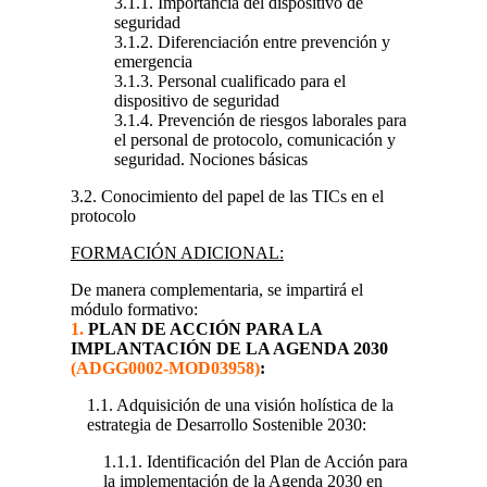
3.1.1. Importancia del dispositivo de
seguridad
3.1.2. Diferenciación entre prevención y
emergencia
3.1.3. Personal cualificado para el
dispositivo de seguridad
3.1.4. Prevención de riesgos laborales para
el personal de protocolo, comunicación y
seguridad. Nociones básicas
3.2. Conocimiento del papel de las TICs en el
protocolo
FORMACIÓN ADICIONAL:
De manera complementaria, se impartirá el
módulo formativo:
1.
PLAN DE ACCIÓN PARA LA
IMPLANTACIÓN DE LA AGENDA 2030
(ADGG0002-MOD03958)
:
1.1. Adquisición de una visión holística de la
estrategia de Desarrollo Sostenible 2030:
1.1.1. Identificación del Plan de Acción para
la implementación de la Agenda 2030 en