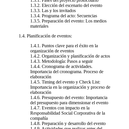
1.3.1. Fases del proyecto protocolario
1.3.2. Elección del escenario del evento
1.3.3. Las y los invitados
1.3.4. Programa del acto: Secuencias
1.3.5. Preparación del evento: Los medios
materiales
1.4. Planificación de eventos:
1.4.1. Puntos clave para el éxito en la
organización de eventos
1.4.2. Organización y planificación de actos
1.4.3. Metodología: Pasos a seguir
1.4.4. Cronograma de actividades.
Importancia del cronograma. Proceso de
elaboración
1.4.5. Timing del evento y Check List:
Importancia en la organización y proceso de
elaboración
1.4.6. Presupuesto del evento: Importancia
del presupuesto para dimensionar el evento
1.4.7. Eventos con impacto en la
Responsabilidad Social Corporativa de la
compañía
1.4.8. Preparación y desarrollo del evento
1.4.9. Actividades que realizar antes del