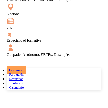
Nacional
2026
Especialidad formativa
Ocupado, Autónomo, ERTEs, Desempleado
Contenido
Para quién
Requisitos
Titulación
Calendario