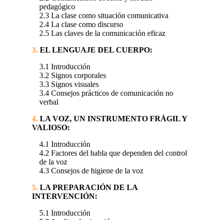
pedagógico
2.3 La clase como situación comunicativa
2.4 La clase como discurso
2.5 Las claves de la comunicación eficaz
3.
EL LENGUAJE DEL CUERPO:
3.1 Introducción
3.2 Signos corporales
3.3 Signos visuales
3.4 Consejos prácticos de comunicación no
verbal
4.
LA VOZ, UN INSTRUMENTO FRÁGIL Y
VALIOSO:
4.1 Introducción
4.2 Factores del habla que dependen del control
de la voz
4.3 Consejos de higiene de la voz
5.
LA PREPARACIÓN DE LA
INTERVENCIÓN:
5.1 Introducción