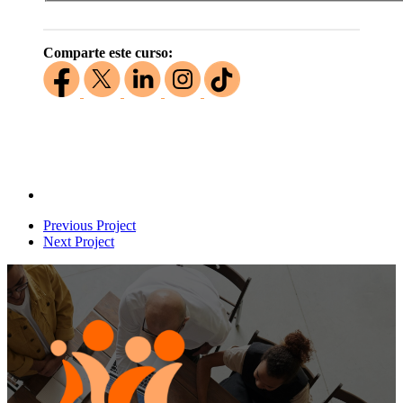
Comparte este curso:
Previous Project
Next Project