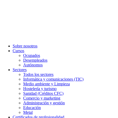
Sobre nosotros
Cursos
Ocupados
Desempleados
Autónomos
Sectores
Todos los sectores
Informática y comunicaciones (TIC)
Medio ambiente y Limpieza
Hostelería y turismo
Sanidad (Créditos CFC)
Comercio y marketing
Administración y gestión
Educación
Metal
Certificados de profesionalidad