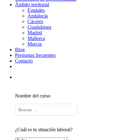
Ámbito territorial
Estatales
Andalucía
Cáceres
Guadalajara
Madrid
Mallorca
Murcia
Blog
Preguntas frecuentes
Contacto
Nombre del curso
¿Cuál es tu situación laboral?