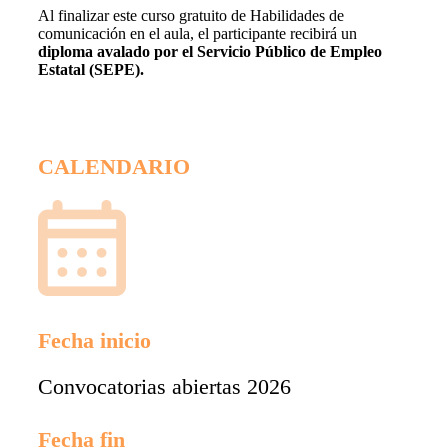
Al finalizar este curso gratuito de Habilidades de
comunicación en el aula, el participante recibirá un
diploma avalado por el Servicio Público de Empleo
Estatal (SEPE).
CALENDARIO
Fecha inicio
Convocatorias abiertas 2026
Fecha fin