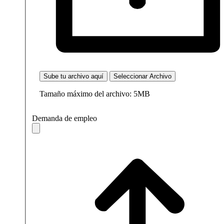
Sube tu archivo aquí
Seleccionar Archivo
Tamaño máximo del archivo: 5MB
Demanda de empleo