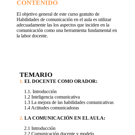
CONTENIDO
El objetivo general de este curso gratuito de
Habilidades de comunicación en el aula es utilizar
adecuadamente las los aspectos que inciden en la
comunicación como una herramienta fundamental en
la labor docente.
TEMARIO
1.
EL DOCENTE COMO ORADOR:
1.1. Introducción
1.2 Inteligencia comunicativa
1.3 La mejora de las habilidades comunicativas
1.4 Actitudes comunicadoras
2.
LA COMUNICACIÓN EN EL AULA:
2.1 Introducción
2.2 Comunicación docente y modelo