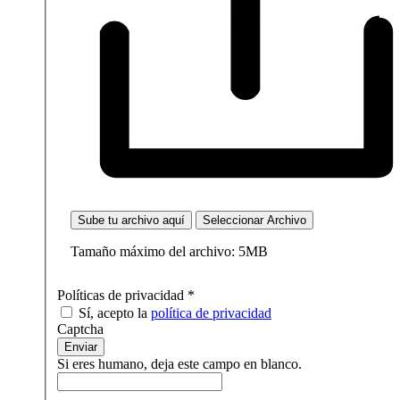
Sube tu archivo aquí
Seleccionar Archivo
Tamaño máximo del archivo: 5MB
Políticas de privacidad
*
Sí, acepto la
política de privacidad
Captcha
Enviar
Si eres humano, deja este campo en blanco.