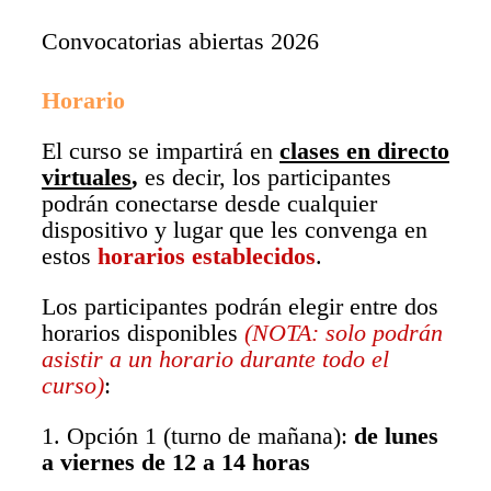
Convocatorias abiertas 2026
Horario
El curso se impartirá en
clases en directo
virtuales
,
es decir, los participantes
podrán conectarse desde cualquier
dispositivo y lugar que les convenga en
estos
horarios establecidos
.
Los participantes podrán elegir entre dos
horarios disponibles
(NOTA: solo podrán
asistir a un horario durante todo el
curso)
:
1. Opción 1 (turno de mañana):
de lunes
a viernes de 12 a 14 horas