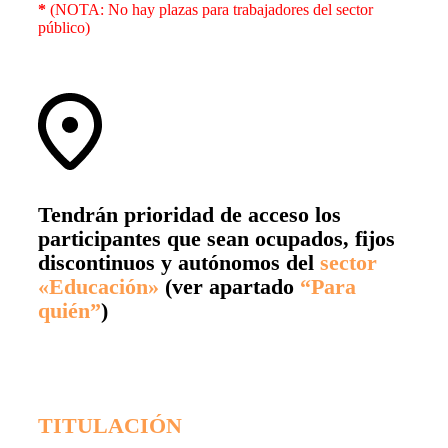
*
(NOTA: No hay plazas para trabajadores del sector
público)
Tendrán prioridad de acceso los
participantes que sean ocupados, fijos
discontinuos y autónomos
del
sector
«Educación»
(ver apartado
“Para
quién”
)
TITULACIÓN