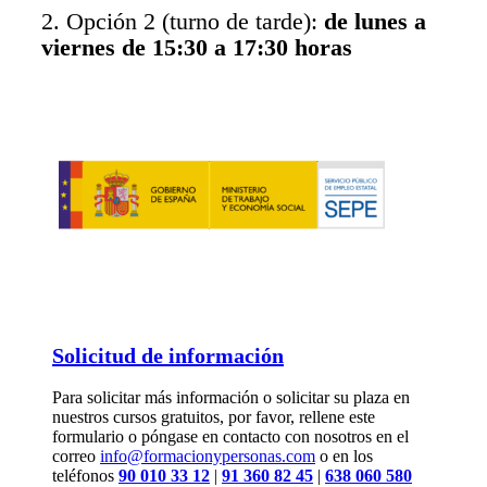
2. Opción 2 (turno de tarde):
de lunes a
viernes de 15:30 a 17:30 horas
Solicitud de información
Para solicitar más información o solicitar su plaza en
nuestros cursos gratuitos, por favor, rellene este
formulario o póngase en contacto con nosotros en el
correo
info@formacionypersonas.com
o en los
teléfonos
90 010 33 12
|
91 360 82 45
|
638 060 580