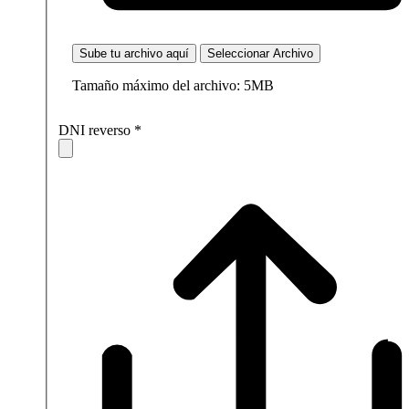
Sube tu archivo aquí
Seleccionar Archivo
Tamaño máximo del archivo: 5MB
DNI reverso
*