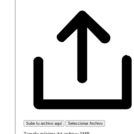
Sube tu archivo aquí
Seleccionar Archivo
Tamaño máximo del archivo: 5MB