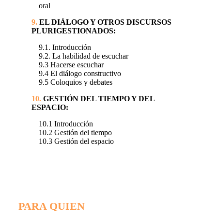
oral
9.
EL DIÁLOGO Y OTROS DISCURSOS
PLURIGESTIONADOS:
9.1. Introducción
9.2. La habilidad de escuchar
9.3 Hacerse escuchar
9.4 El diálogo constructivo
9.5 Coloquios y debates
10.
GESTIÓN DEL TIEMPO Y DEL
ESPACIO:
10.1 Introducción
10.2 Gestión del tiempo
10.3 Gestión del espacio
PARA QUIEN