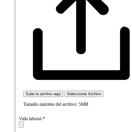
Sube tu archivo aquí
Seleccionar Archivo
Tamaño máximo del archivo: 5MB
Vida laboral
*