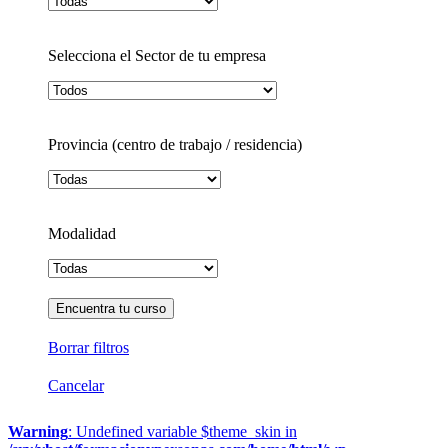
Selecciona el Sector de tu empresa
Provincia (centro de trabajo / residencia)
Modalidad
Borrar filtros
Cancelar
Warning
: Undefined variable $theme_skin in