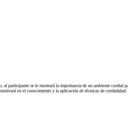
o, al participante se le mostrará la importancia de un ambiente cordial p
e motivará en el conocimiento y la aplicación de técnicas de cordialidad.