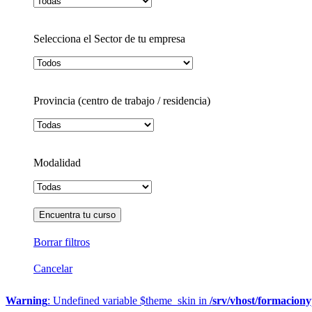
Selecciona el Sector de tu empresa
Provincia (centro de trabajo / residencia)
Modalidad
Borrar filtros
Cancelar
Warning
: Undefined variable $theme_skin in
/srv/vhost/formacion