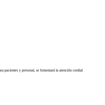
ara pacientes y personal, se fomentará la atención cordial