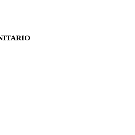
NITARIO