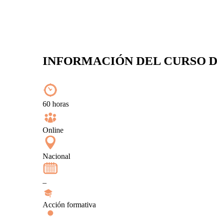
INFORMACIÓN DEL CURSO D
60 horas
Online
Nacional
–
Acción formativa