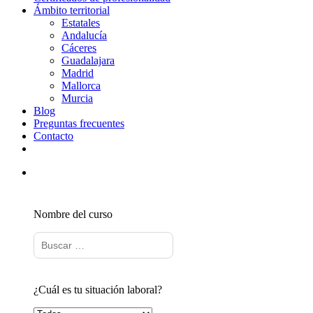
Ámbito territorial
Estatales
Andalucía
Cáceres
Guadalajara
Madrid
Mallorca
Murcia
Blog
Preguntas frecuentes
Contacto
Nombre del curso
¿Cuál es tu situación laboral?