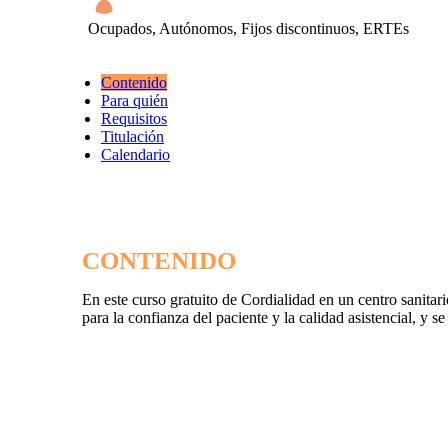
Ocupados, Autónomos, Fijos discontinuos, ERTEs
Contenido
Para quién
Requisitos
Titulación
Calendario
CONTENIDO
En este curso gratuito de Cordialidad en un centro sanitari
para la confianza del paciente y la calidad asistencial, y s