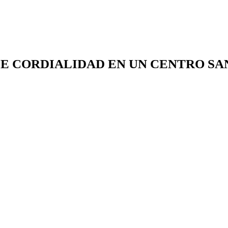
E CORDIALIDAD EN UN CENTRO SA