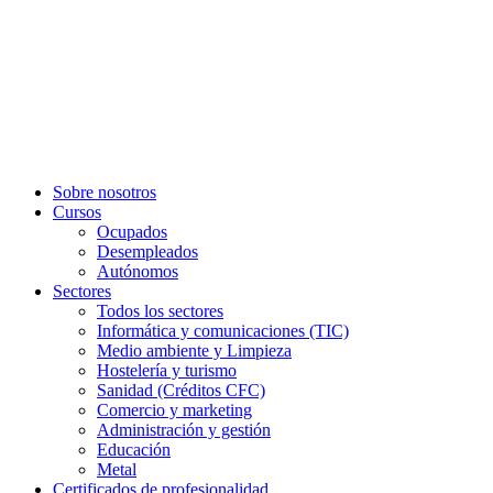
Sobre nosotros
Cursos
Ocupados
Desempleados
Autónomos
Sectores
Todos los sectores
Informática y comunicaciones (TIC)
Medio ambiente y Limpieza
Hostelería y turismo
Sanidad (Créditos CFC)
Comercio y marketing
Administración y gestión
Educación
Metal
Certificados de profesionalidad