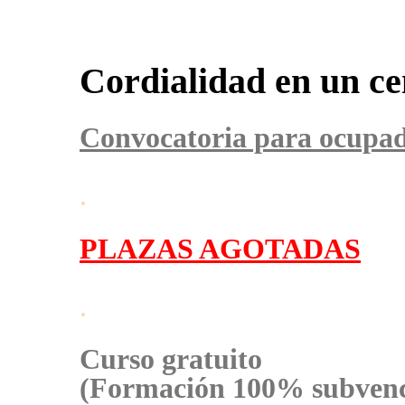
Cordialidad en un ce
Convocatoria para ocupa
.
PLAZAS AGOTADAS
.
Curso gratuito
(Formación 100% subven