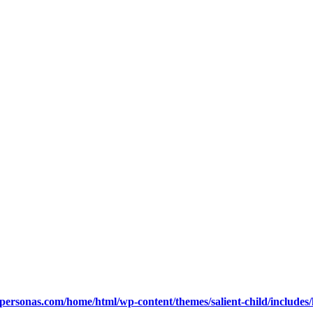
ypersonas.com/home/html/wp-content/themes/salient-child/includes