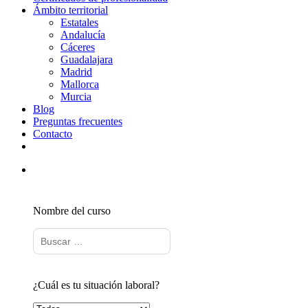
Ámbito territorial
Estatales
Andalucía
Cáceres
Guadalajara
Madrid
Mallorca
Murcia
Blog
Preguntas frecuentes
Contacto
Nombre del curso
¿Cuál es tu situación laboral?