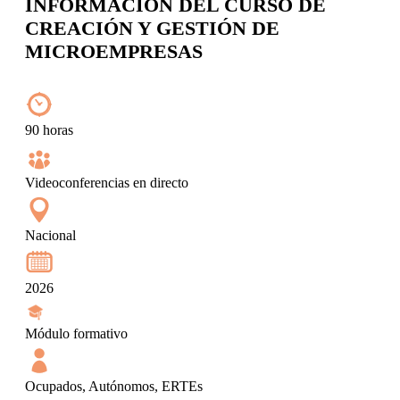
INFORMACIÓN DEL CURSO DE
CREACIÓN Y GESTIÓN DE
MICROEMPRESAS
90 horas
Videoconferencias en directo
Nacional
2026
Módulo formativo
Ocupados, Autónomos, ERTEs