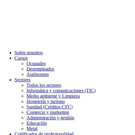
Sobre nosotros
Cursos
Ocupados
Desempleados
Autónomos
Sectores
Todos los sectores
Informática y comunicaciones (TIC)
Medio ambiente y Limpieza
Hostelería y turismo
Sanidad (Créditos CFC)
Comercio y marketing
Administración y gestión
Educación
Metal
Certificados de profesionalidad