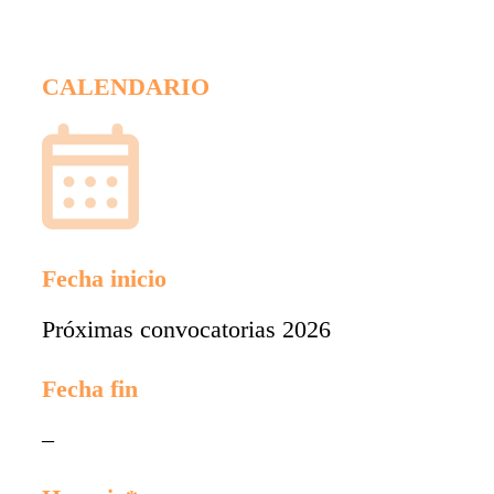
CALENDARIO
Fecha inicio
Próximas convocatorias 2026
Fecha fin
–