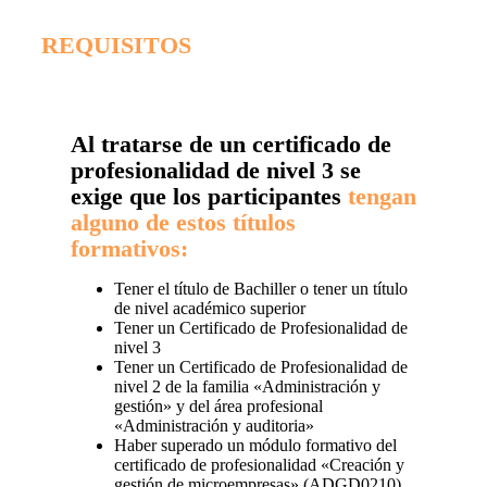
REQUISITOS
Al tratarse de un certificado de
profesionalidad de nivel 3 se
exige que los participantes
tengan
alguno de estos títulos
formativos:
Tener el título de Bachiller o tener un título
de nivel académico superior
Tener un Certificado de Profesionalidad de
nivel 3
Tener un Certificado de Profesionalidad de
nivel 2 de la familia «Administración y
gestión» y del área profesional
«Administración y auditoria»
Haber superado un módulo formativo del
certificado de profesionalidad «Creación y
gestión de microempresas» (ADGD0210)