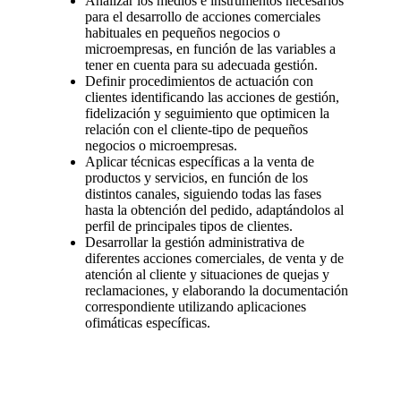
Analizar los medios e instrumentos necesarios
para el desarrollo de acciones comerciales
habituales en pequeños negocios o
microempresas, en función de las variables a
tener en cuenta para su adecuada gestión.
Definir procedimientos de actuación con
clientes identificando las acciones de gestión,
fidelización y seguimiento que optimicen la
relación con el cliente-tipo de pequeños
negocios o microempresas.
Aplicar técnicas específicas a la venta de
productos y servicios, en función de los
distintos canales, siguiendo todas las fases
hasta la obtención del pedido, adaptándolos al
perfil de principales tipos de clientes.
Desarrollar la gestión administrativa de
diferentes acciones comerciales, de venta y de
atención al cliente y situaciones de quejas y
reclamaciones, y elaborando la documentación
correspondiente utilizando aplicaciones
ofimáticas específicas.