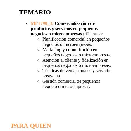
TEMARIO
MF1790_3:
Comercialización de
productos y servicios en pequeños
negocios o microempresas
(90 horas):
Planificación comercial en pequeños
negocios o microempresas.
Marketing y comunicación en
pequeños negocios o microempresas.
Atención al cliente y fidelización en
pequeños negocios o microempresas.
Técnicas de venta, canales y servicio
postventa.
Gestión comercial de pequeños
negocio o microempresas.
PARA QUIEN