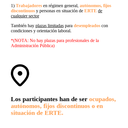
1)
Trabajadores
en régimen general,
autónomos,
fijos
discontinuos
y personas en situación de
ERTE
de
cualquier sector
También hay
plazas limitadas
para
desempleados
con
condiciones y orientación laboral.
*(NOTA: No hay plazas para profesionales de la
Administración Pública)
Los participantes han de ser
ocupados,
autónomos, fijos discontinuos o en
situación de ERTE.