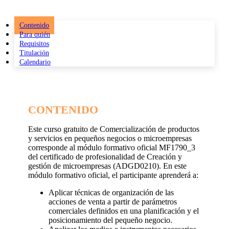
Contenido
Para quién
Requisitos
Titulación
Calendario
CONTENIDO
Este curso gratuito de Comercialización de productos
y servicios en pequeños negocios o microempresas
corresponde al módulo formativo oficial MF1790_3
del certificado de profesionalidad de Creación y
gestión de microempresas (ADGD0210). En este
módulo formativo oficial, el participante aprenderá a:
Aplicar técnicas de organización de las
acciones de venta a partir de parámetros
comerciales definidos en una planificación y el
posicionamiento del pequeño negocio.