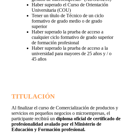
Haber superado el Curso de Orientación
Universitaria (COU)
Tener un título de Técnico de un ciclo
formativo de grado medio o de grado
superior
Haber superado la prueba de acceso a
cualquier ciclo formativo de grado superior
de formación profesional
Haber superado la prueba de acceso a la
universidad para mayores de 25 años y / o
45 años
TITULACIÓN
Al finalizar el curso de Comercialización de productos y
servicios en pequeños negocios o microempresas, el
participante recibirá un
diploma oficial de certificado de
profesionalidad avalado por el Ministerio de
Educación y Formación profesional.