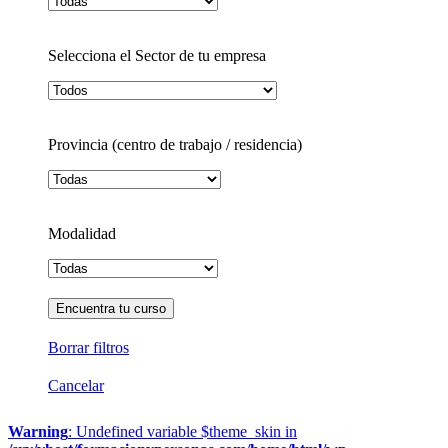
Selecciona el Sector de tu empresa
Provincia (centro de trabajo / residencia)
Modalidad
Borrar filtros
Cancelar
Warning
: Undefined variable $theme_skin in