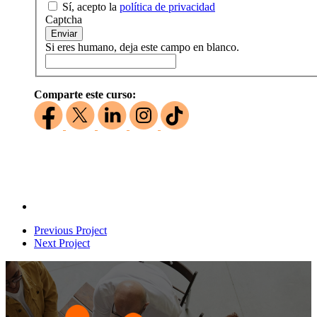
Sí, acepto la
política de privacidad
Captcha
Enviar
Si eres humano, deja este campo en blanco.
Comparte este curso:
Previous Project
Next Project