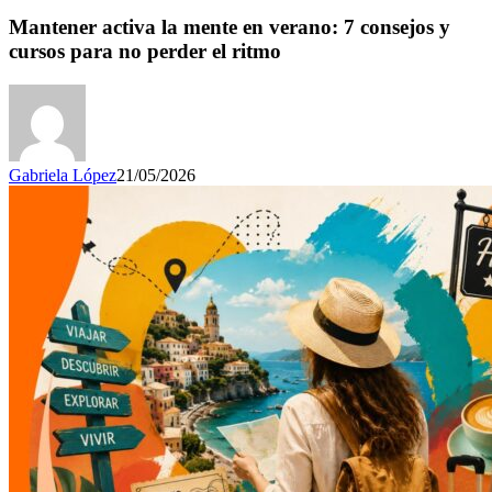
Mantener activa la mente en verano: 7 consejos y
cursos para no perder el ritmo
Gabriela López
21/05/2026