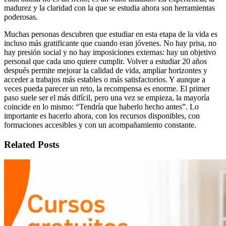
madurez y la claridad con la que se estudia ahora son herramientas
poderosas.
Muchas personas descubren que estudiar en esta etapa de la vida es
incluso más gratificante que cuando eran jóvenes. No hay prisa, no
hay presión social y no hay imposiciones externas: hay un objetivo
personal que cada uno quiere cumplir. Volver a estudiar 20 años
después permite mejorar la calidad de vida, ampliar horizontes y
acceder a trabajos más estables o más satisfactorios. Y aunque a
veces pueda parecer un reto, la recompensa es enorme. El primer
paso suele ser el más difícil, pero una vez se empieza, la mayoría
coincide en lo mismo: “Tendría que haberlo hecho antes”. Lo
importante es hacerlo ahora, con los recursos disponibles, con
formaciones accesibles y con un acompañamiento constante.
Related Posts