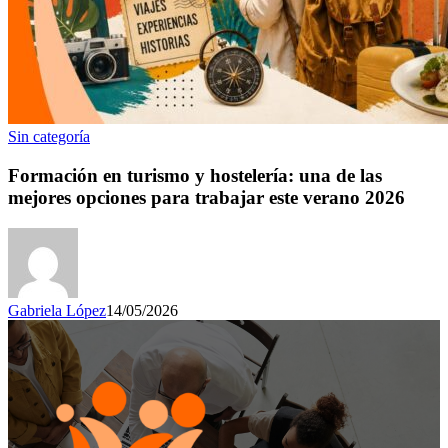
Sin categoría
Formación en turismo y hostelería: una de las
mejores opciones para trabajar este verano 2026
Gabriela López
14/05/2026