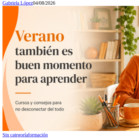
Gabriela López
04/08/2026
Sin categoría
formación