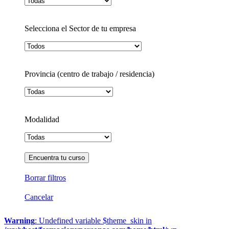
Selecciona el Sector de tu empresa
Provincia (centro de trabajo / residencia)
Modalidad
Borrar filtros
Cancelar
Warning
: Undefined variable $theme_skin in