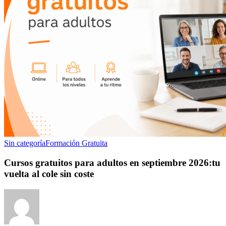
Sin categoría
Formación Gratuita
Cursos gratuitos para adultos en septiembre 2026:tu
vuelta al cole sin coste