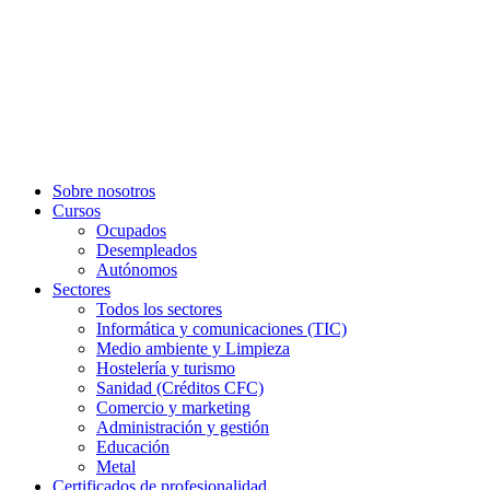
Sobre nosotros
Cursos
Ocupados
Desempleados
Autónomos
Sectores
Todos los sectores
Informática y comunicaciones (TIC)
Medio ambiente y Limpieza
Hostelería y turismo
Sanidad (Créditos CFC)
Comercio y marketing
Administración y gestión
Educación
Metal
Certificados de profesionalidad