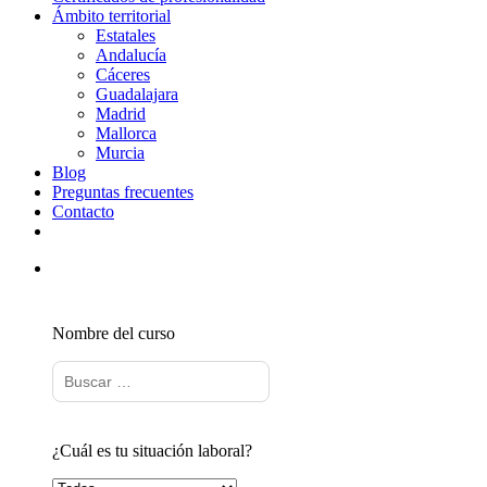
Ámbito territorial
Estatales
Andalucía
Cáceres
Guadalajara
Madrid
Mallorca
Murcia
Blog
Preguntas frecuentes
Contacto
Nombre del curso
¿Cuál es tu situación laboral?