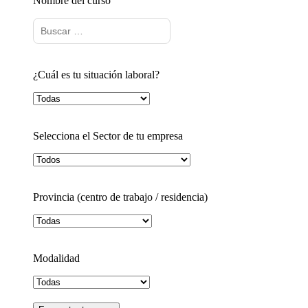
Nombre del curso
¿Cuál es tu situación laboral?
Selecciona el Sector de tu empresa
Provincia (centro de trabajo / residencia)
Modalidad