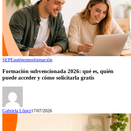
SEPE
autónomos
formación
Formación subvencionada 2026: qué es, quién
puede acceder y cómo solicitarla gratis
Gabriela López
17/07/2026