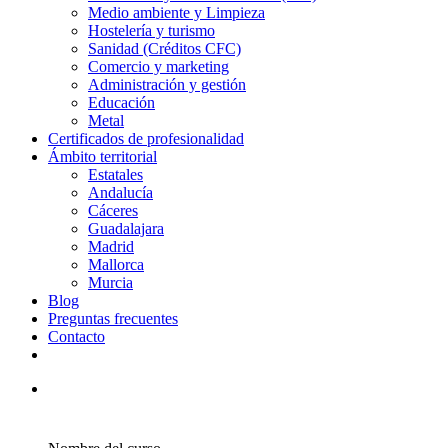
Medio ambiente y Limpieza
Hostelería y turismo
Sanidad (Créditos CFC)
Comercio y marketing
Administración y gestión
Educación
Metal
Certificados de profesionalidad
Ámbito territorial
Estatales
Andalucía
Cáceres
Guadalajara
Madrid
Mallorca
Murcia
Blog
Preguntas frecuentes
Contacto