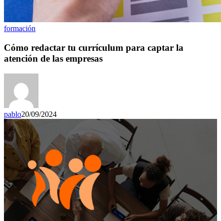
formación
Cómo redactar tu currículum para captar la
atención de las empresas
pablo
20/09/2024