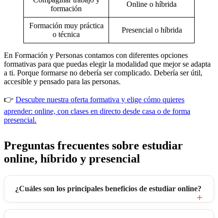
Online o híbrida
formación
Formación muy práctica
Presencial o híbrida
o técnica
En Formación y Personas contamos con diferentes opciones
formativas para que puedas elegir la modalidad que mejor se adapta
a ti. Porque formarse no debería ser complicado. Debería ser útil,
accesible y pensado para las personas.
👉
Descubre nuestra oferta formativa y elige cómo quieres
aprender: online, con clases en directo desde casa o de forma
presencial.
Preguntas frecuentes sobre estudiar
online, híbrido y presencial
¿Cuáles son los principales beneficios de estudiar online?