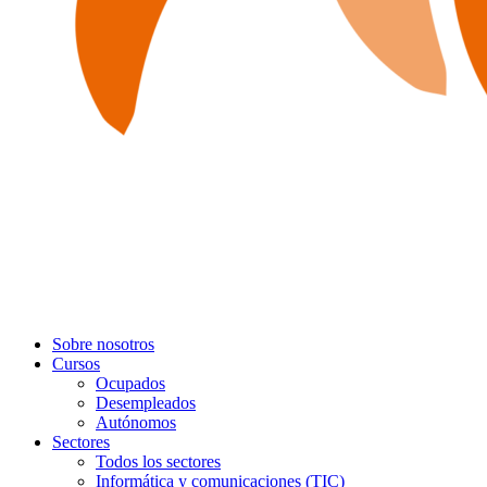
Sobre nosotros
Cursos
Ocupados
Desempleados
Autónomos
Sectores
Todos los sectores
Informática y comunicaciones (TIC)