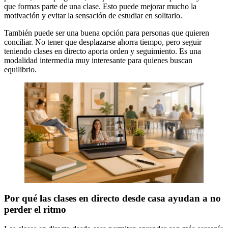
que formas parte de una clase. Esto puede mejorar mucho la
motivación y evitar la sensación de estudiar en solitario.
También puede ser una buena opción para personas que quieren
conciliar. No tener que desplazarse ahorra tiempo, pero seguir
teniendo clases en directo aporta orden y seguimiento. Es una
modalidad intermedia muy interesante para quienes buscan
equilibrio.
Por qué las clases en directo desde casa ayudan a no
perder el ritmo