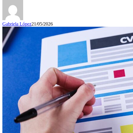
Gabriela López
21/05/2026