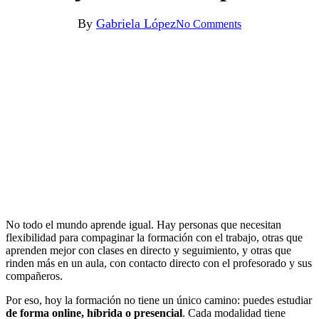
By
Gabriela López
No Comments
No todo el mundo aprende igual. Hay personas que necesitan
flexibilidad para compaginar la formación con el trabajo, otras que
aprenden mejor con clases en directo y seguimiento, y otras que
rinden más en un aula, con contacto directo con el profesorado y sus
compañeros.
Por eso, hoy la formación no tiene un único camino: puedes estudiar
de forma online, híbrida o presencial
. Cada modalidad tiene