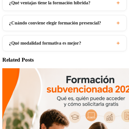
¿Qué ventajas tiene la formación híbrida?
¿Cuándo conviene elegir formación presencial?
¿Qué modalidad formativa es mejor?
Related Posts