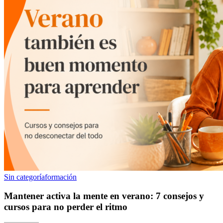
Sin categoría
formación
Mantener activa la mente en verano: 7 consejos y
cursos para no perder el ritmo