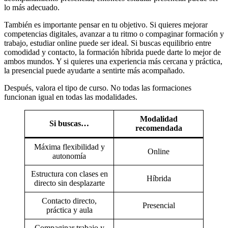
lo más adecuado.
También es importante pensar en tu objetivo. Si quieres mejorar
competencias digitales, avanzar a tu ritmo o compaginar formación y
trabajo, estudiar online puede ser ideal. Si buscas equilibrio entre
comodidad y contacto, la formación híbrida puede darte lo mejor de
ambos mundos. Y si quieres una experiencia más cercana y práctica,
la presencial puede ayudarte a sentirte más acompañado.
Después, valora el tipo de curso. No todas las formaciones
funcionan igual en todas las modalidades.
Modalidad
Si buscas…
recomendada
Máxima flexibilidad y
Online
autonomía
Estructura con clases en
Híbrida
directo sin desplazarte
Contacto directo,
Presencial
práctica y aula
Compaginar trabajo y