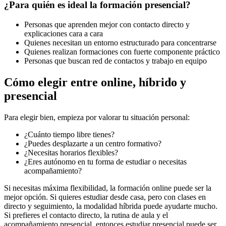
¿Para quién es ideal la formación presencial?
Personas que aprenden mejor con contacto directo y
explicaciones cara a cara
Quienes necesitan un entorno estructurado para concentrarse
Quienes realizan formaciones con fuerte componente práctico
Personas que buscan red de contactos y trabajo en equipo
Cómo elegir entre online, híbrido y
presencial
Para elegir bien, empieza por valorar tu situación personal:
¿Cuánto tiempo libre tienes?
¿Puedes desplazarte a un centro formativo?
¿Necesitas horarios flexibles?
¿Eres autónomo en tu forma de estudiar o necesitas
acompañamiento?
Si necesitas máxima flexibilidad, la formación online puede ser la
mejor opción. Si quieres estudiar desde casa, pero con clases en
directo y seguimiento, la modalidad híbrida puede ayudarte mucho.
Si prefieres el contacto directo, la rutina de aula y el
acompañamiento presencial, entonces estudiar presencial puede ser