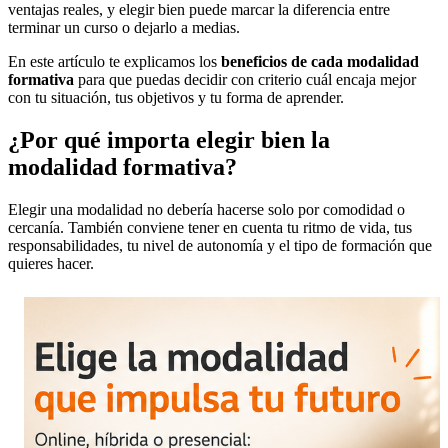
ventajas reales, y elegir bien puede marcar la diferencia entre
terminar un curso o dejarlo a medias.
En este artículo te explicamos los
beneficios de cada modalidad
formativa
para que puedas decidir con criterio cuál encaja mejor
con tu situación, tus objetivos y tu forma de aprender.
¿Por qué importa elegir bien la
modalidad formativa?
Elegir una modalidad no debería hacerse solo por comodidad o
cercanía. También conviene tener en cuenta tu ritmo de vida, tus
responsabilidades, tu nivel de autonomía y el tipo de formación que
quieres hacer.