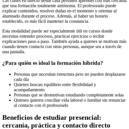
Las clases en directo desde casa permiten aprender con más cercanía
que una formación totalmente autónoma. El profesorado puede
explicar contenidos, resolver dudas en el momento y orientar al
alumnado durante el proceso. Además, al haber un horario
establecido, es más fácil mantener la constancia.
Esta modalidad puede ser especialmente útil en cursos donde
necesitas entender procesos, practicar ejercicios o recibir
explicaciones paso a paso. También ayuda a quienes se motivan más
cuando tienen contacto con otras personas, aunque sea a través de
una pantalla.
¿Para quién es ideal la formación híbrida?
Personas que necesitan estructura pero no pueden desplazarse
cada día
Quienes buscan equilibrio entre flexibilidad y
acompañamiento
Personas que se desmotivan estudiando completamente solas
Quienes quieren conciliar vida laboral o familiar sin renunciar
al contacto con el profesorado
Beneficios de estudiar presencial:
cercanía, práctica y contacto directo