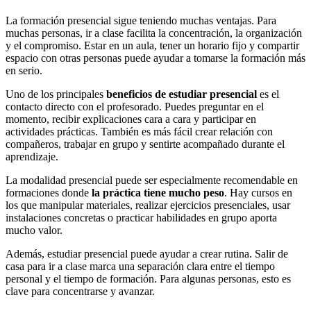
La formación presencial sigue teniendo muchas ventajas. Para
muchas personas, ir a clase facilita la concentración, la organización
y el compromiso. Estar en un aula, tener un horario fijo y compartir
espacio con otras personas puede ayudar a tomarse la formación más
en serio.
Uno de los principales
beneficios de estudiar presencial
es el
contacto directo con el profesorado. Puedes preguntar en el
momento, recibir explicaciones cara a cara y participar en
actividades prácticas. También es más fácil crear relación con
compañeros, trabajar en grupo y sentirte acompañado durante el
aprendizaje.
La modalidad presencial puede ser especialmente recomendable en
formaciones donde
la práctica tiene mucho peso
. Hay cursos en
los que manipular materiales, realizar ejercicios presenciales, usar
instalaciones concretas o practicar habilidades en grupo aporta
mucho valor.
Además, estudiar presencial puede ayudar a crear rutina. Salir de
casa para ir a clase marca una separación clara entre el tiempo
personal y el tiempo de formación. Para algunas personas, esto es
clave para concentrarse y avanzar.