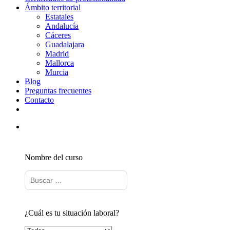
Ámbito territorial
Estatales
Andalucía
Cáceres
Guadalajara
Madrid
Mallorca
Murcia
Blog
Preguntas frecuentes
Contacto
Nombre del curso
¿Cuál es tu situación laboral?