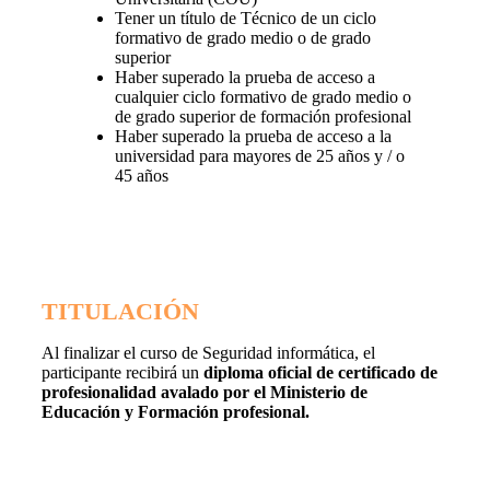
Tener un título de Técnico de un ciclo
formativo de grado medio o de grado
superior
Haber superado la prueba de acceso a
cualquier ciclo formativo de grado medio o
de grado superior de formación profesional
Haber superado la prueba de acceso a la
universidad para mayores de 25 años y / o
45 años
TITULACIÓN
Al finalizar el curso de Seguridad informática, el
participante recibirá un
diploma oficial de certificado de
profesionalidad avalado por el Ministerio de
Educación y Formación profesional.