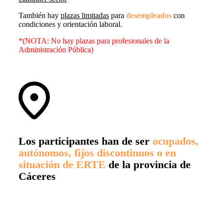
También hay
plazas limitadas
para
desempleados
con
condiciones y orientación laboral.
*(NOTA: No hay plazas para profesionales de la
Administración Pública)
Los participantes han de ser
ocupados,
autónomos, fijos discontinuos o en
situación de ERTE
de la provincia de
Cáceres