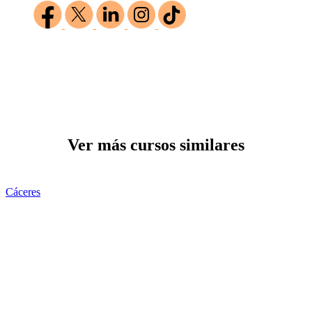
Ver más cursos similares
Cáceres