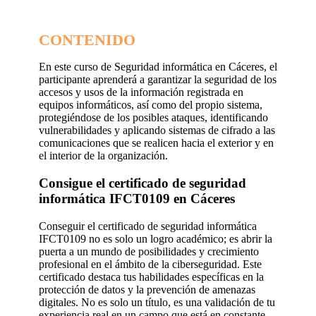
CONTENIDO
En este curso de Seguridad informática en Cáceres, el
participante aprenderá a garantizar la seguridad de los
accesos y usos de la información registrada en
equipos informáticos, así como del propio sistema,
protegiéndose de los posibles ataques, identificando
vulnerabilidades y aplicando sistemas de cifrado a las
comunicaciones que se realicen hacia el exterior y en
el interior de la organización.
Consigue el certificado de seguridad
informática IFCT0109 en Cáceres
Conseguir el certificado de seguridad informática
IFCT0109 no es solo un logro académico; es abrir la
puerta a un mundo de posibilidades y crecimiento
profesional en el ámbito de la ciberseguridad. Este
certificado destaca tus habilidades específicas en la
protección de datos y la prevención de amenazas
digitales. No es solo un título, es una validación de tu
experiencia real en un campo que está en constante