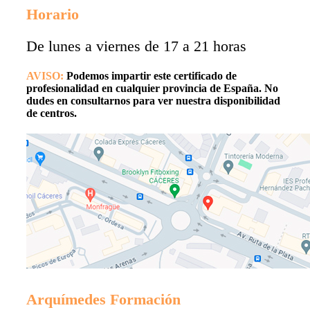
Horario
De lunes a viernes de 17 a 21 horas
AVISO:
Podemos impartir este certificado de
profesionalidad en cualquier provincia de España. No
dudes en consultarnos para ver nuestra disponibilidad
de centros.
Arquímedes Formación