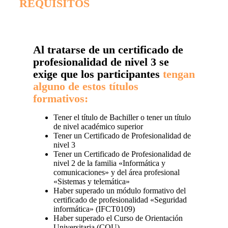
REQUISITOS
Al tratarse de un certificado de
profesionalidad de nivel 3 se
exige que los participantes
tengan
alguno de estos títulos
formativos:
Tener el título de Bachiller o tener un título
de nivel académico superior
Tener un Certificado de Profesionalidad de
nivel 3
Tener un Certificado de Profesionalidad de
nivel 2 de la familia «Informática y
comunicaciones» y del área profesional
«Sistemas y telemática»
Haber superado un módulo formativo del
certificado de profesionalidad «Seguridad
informática» (IFCT0109)
Haber superado el Curso de Orientación
Universitaria (COU)