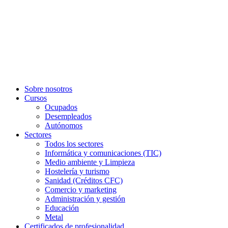
Sobre nosotros
Cursos
Ocupados
Desempleados
Autónomos
Sectores
Todos los sectores
Informática y comunicaciones (TIC)
Medio ambiente y Limpieza
Hostelería y turismo
Sanidad (Créditos CFC)
Comercio y marketing
Administración y gestión
Educación
Metal
Certificados de profesionalidad