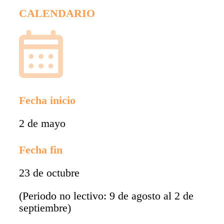
CALENDARIO
Fecha inicio
2 de mayo
Fecha fin
23 de octubre
(Periodo no lectivo: 9 de agosto al 2 de
septiembre)