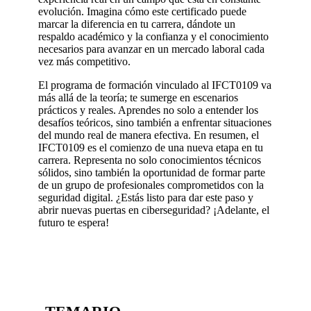
evolución. Imagina cómo este certificado puede
marcar la diferencia en tu carrera, dándote un
respaldo académico y la confianza y el conocimiento
necesarios para avanzar en un mercado laboral cada
vez más competitivo.
El programa de formación vinculado al IFCT0109 va
más allá de la teoría; te sumerge en escenarios
prácticos y reales. Aprendes no solo a entender los
desafíos teóricos, sino también a enfrentar situaciones
del mundo real de manera efectiva. En resumen, el
IFCT0109 es el comienzo de una nueva etapa en tu
carrera. Representa no solo conocimientos técnicos
sólidos, sino también la oportunidad de formar parte
de un grupo de profesionales comprometidos con la
seguridad digital. ¿Estás listo para dar este paso y
abrir nuevas puertas en ciberseguridad? ¡Adelante, el
futuro te espera!