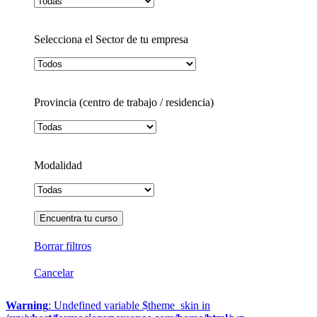
Selecciona el Sector de tu empresa
Provincia (centro de trabajo / residencia)
Modalidad
Borrar filtros
Cancelar
Warning
: Undefined variable $theme_skin in