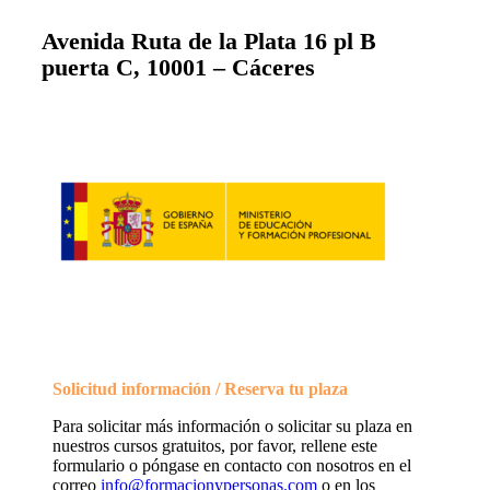
Avenida Ruta de la Plata 16 pl B
puerta C, 10001 – Cáceres
Solicitud información / Reserva tu plaza
Para solicitar más información o solicitar su plaza en
nuestros cursos gratuitos, por favor, rellene este
formulario o póngase en contacto con nosotros en el
correo
info@formacionypersonas.com
o en los