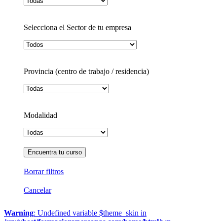
Selecciona el Sector de tu empresa
Provincia (centro de trabajo / residencia)
Modalidad
Borrar filtros
Cancelar
Warning
: Undefined variable $theme_skin in