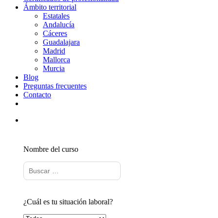
Ámbito territorial
Estatales
Andalucía
Cáceres
Guadalajara
Madrid
Mallorca
Murcia
Blog
Preguntas frecuentes
Contacto
Nombre del curso
¿Cuál es tu situación laboral?