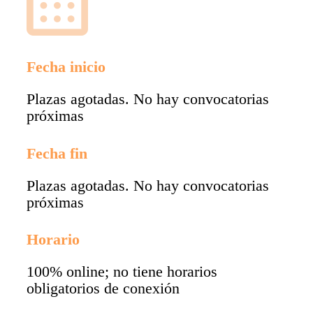
Fecha inicio
Plazas agotadas. No hay convocatorias
próximas
Fecha fin
Plazas agotadas. No hay convocatorias
próximas
Horario
100% online; no tiene horarios
obligatorios de conexión