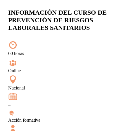
INFORMACIÓN DEL CURSO DE
PREVENCIÓN DE RIESGOS
LABORALES SANITARIOS
60 horas
Online
Nacional
–
Acción formativa