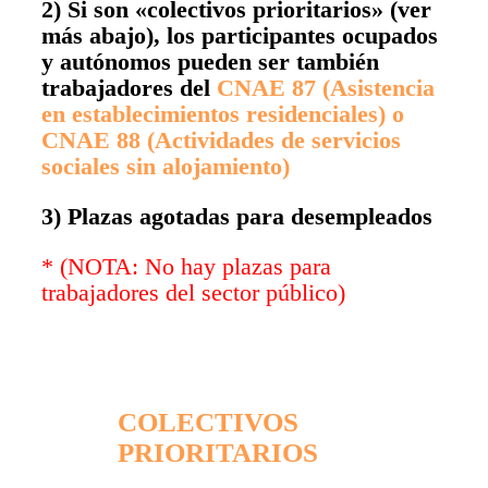
2)
Si son «colectivos prioritarios» (ver
más abajo)
, l
os participantes ocupados
y autónomos pueden ser también
trabajadores del
CNAE 87 (Asistencia
en establecimientos residenciales) o
CNAE 88 (Actividades de servicios
sociales sin alojamiento)
3) Plazas agotadas para desempleados
*
(NOTA: No hay plazas para
trabajadores del sector público)
COLECTIVOS
PRIORITARIOS