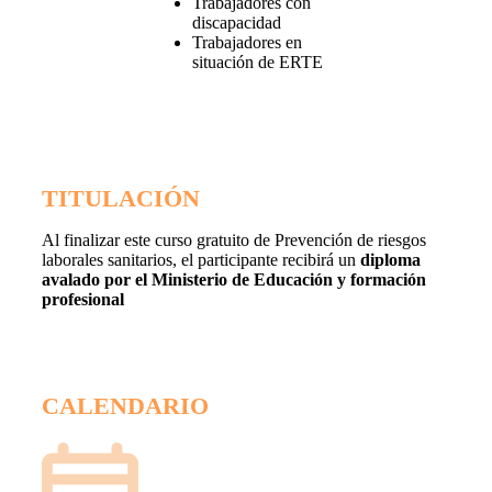
Trabajadores con
discapacidad
Trabajadores en
situación de ERTE
TITULACIÓN
Al finalizar este curso gratuito de Prevención de riesgos
laborales sanitarios, el participante recibirá un
diploma
avalado por el Ministerio de Educación y formación
profesional
CALENDARIO