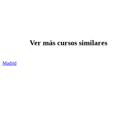
Ver más cursos similares
Madrid