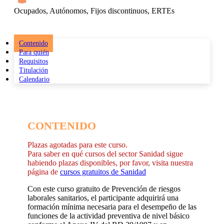
Ocupados, Autónomos, Fijos discontinuos, ERTEs
Contenido
Para quién
Requisitos
Titulación
Calendario
CONTENIDO
Plazas agotadas para este curso.
Para saber en qué cursos del sector Sanidad sigue
habiendo plazas disponibles, por favor, visita nuestra
página de
cursos gratuitos de Sanidad
Con este curso gratuito de Prevención de riesgos
laborales sanitarios, el participante adquirirá una
formación mínima necesaria para el desempeño de las
funciones de la actividad preventiva de nivel básico