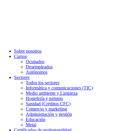
Sobre nosotros
Cursos
Ocupados
Desempleados
Autónomos
Sectores
Todos los sectores
Informática y comunicaciones (TIC)
Medio ambiente y Limpieza
Hostelería y turismo
Sanidad (Créditos CFC)
Comercio y marketing
Administración y gestión
Educación
Metal
Certificados de profesionalidad