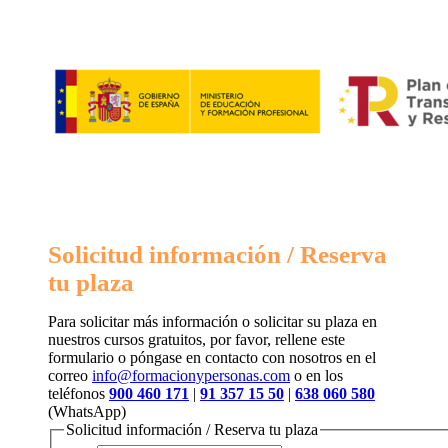
Solicitud información / Reserva
tu plaza
Para solicitar más información o solicitar su plaza en
nuestros cursos gratuitos, por favor, rellene este
formulario o póngase en contacto con nosotros en el
correo
info@formacionypersonas.com
o en los
teléfonos
900 460 171
|
91 357 15 50
|
638 060 580
(WhatsApp)
Solicitud información / Reserva tu plaza