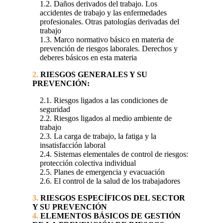
1.2. Daños derivados del trabajo. Los
accidentes de trabajo y las enfermedades
profesionales. Otras patologías derivadas del
trabajo
1.3. Marco normativo básico en materia de
prevención de riesgos laborales. Derechos y
deberes básicos en esta materia
2.
RIESGOS GENERALES Y SU
PREVENCIÓN:
2.1. Riesgos ligados a las condiciones de
seguridad
2.2. Riesgos ligados al medio ambiente de
trabajo
2.3. La carga de trabajo, la fatiga y la
insatisfacción laboral
2.4. Sistemas elementales de control de riesgos:
protección colectiva individual
2.5. Planes de emergencia y evacuación
2.6. El control de la salud de los trabajadores
3.
RIESGOS ESPECÍFICOS DEL SECTOR
Y SU PREVENCIÓN
4.
ELEMENTOS BÁSICOS DE GESTIÓN