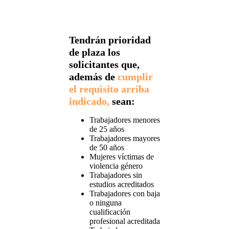
Tendrán prioridad
de plaza los
solicitantes que,
además de
cumplir
el requisito arriba
indicado,
sean:
Trabajadores menores
de 25 años
Trabajadores mayores
de 50 años
Mujeres víctimas de
violencia género
Trabajadores sin
estudios acreditados
Trabajadores con baja
o ninguna
cualificación
profesional acreditada