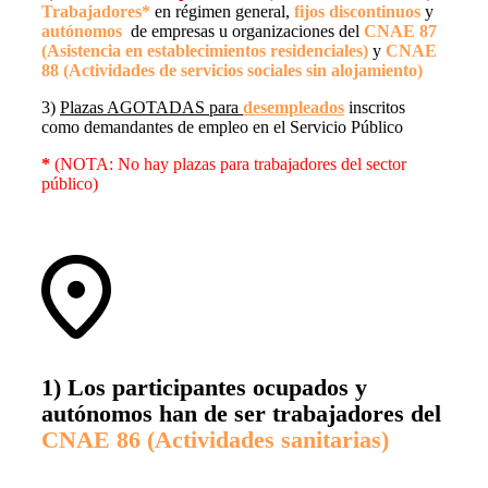
Trabajadores
*
en régimen general,
fijos discontinuos
y
autónomos
de empresas u organizaciones del
CNAE 87
(Asistencia en establecimientos residenciales)
y
CNAE
88 (Actividades de servicios sociales sin alojamiento)
3)
Plazas AGOTADAS para
desempleados
inscritos
como demandantes de empleo en el Servicio Público
*
(NOTA: No hay plazas para trabajadores del sector
público)
1)
Los participantes ocupados y
autónomos
han de ser trabajadores del
CNAE 86 (Actividades sanitarias)