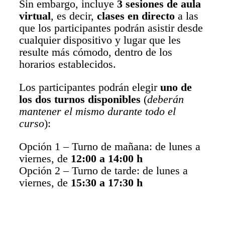
Sin embargo, incluye
3 sesiones de aula
virtual
, es decir,
clases en directo
a las
que los participantes podrán asistir desde
cualquier dispositivo y lugar que les
resulte más cómodo, dentro de los
horarios establecidos.
Los participantes podrán elegir
uno de
los dos turnos disponibles
(
deberán
mantener el mismo durante todo el
curso
):
Opción 1 – Turno de mañana: de lunes a
viernes, de
12:00 a 14:00 h
Opción 2 – Turno de tarde: de lunes a
viernes, de
15:30 a 17:30 h