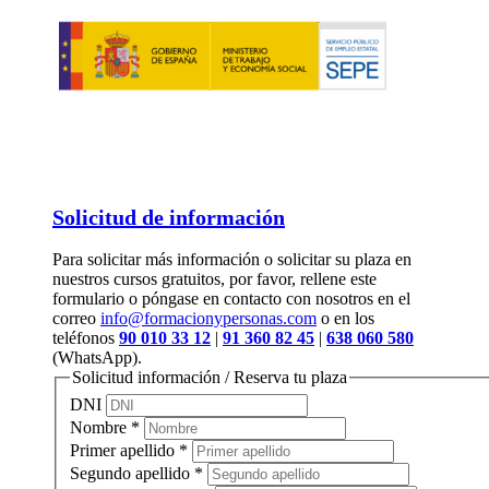
Solicitud de información
Para solicitar más información o solicitar su plaza en
nuestros cursos gratuitos, por favor, rellene este
formulario o póngase en contacto con nosotros en el
correo
info@formacionypersonas.com
o en los
teléfonos
90 010 33 12
|
91 360 82 45
|
638 060 580
(WhatsApp).
Solicitud información / Reserva tu plaza
DNI
Nombre
*
Primer apellido
*
Segundo apellido
*