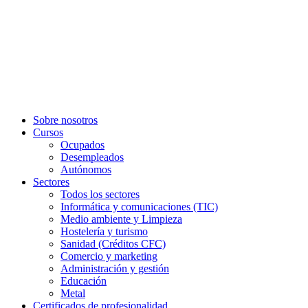
Sobre nosotros
Cursos
Ocupados
Desempleados
Autónomos
Sectores
Todos los sectores
Informática y comunicaciones (TIC)
Medio ambiente y Limpieza
Hostelería y turismo
Sanidad (Créditos CFC)
Comercio y marketing
Administración y gestión
Educación
Metal
Certificados de profesionalidad