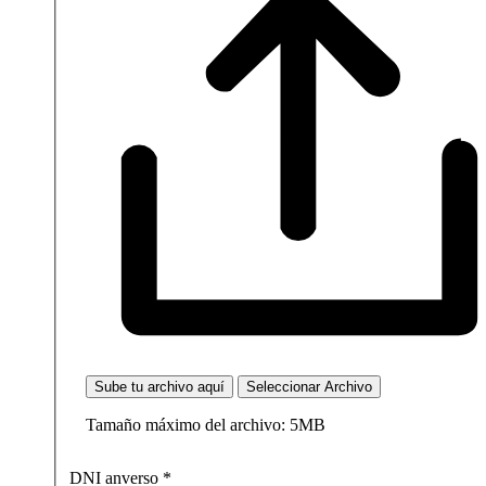
Sube tu archivo aquí
Seleccionar Archivo
Tamaño máximo del archivo: 5MB
DNI anverso
*