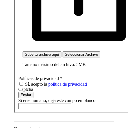
Sube tu archivo aquí
Seleccionar Archivo
Tamaño máximo del archivo: 5MB
Políticas de privacidad
*
Sí, acepto la
política de privacidad
Captcha
Enviar
Si eres humano, deja este campo en blanco.