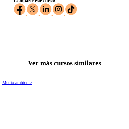
Comparte este curso:
Ver más cursos similares
Medio ambiente