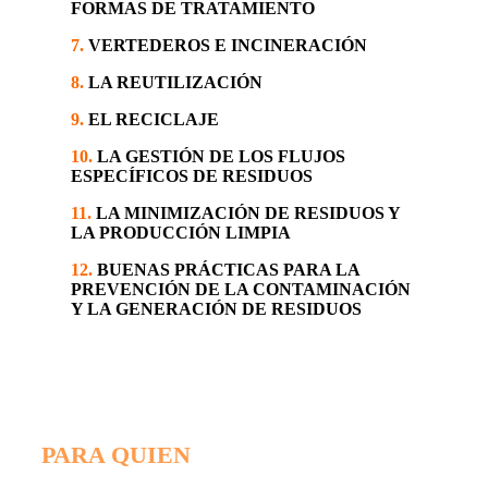
FORMAS DE TRATAMIENTO
7.
VERTEDEROS E INCINERACIÓN
8.
LA REUTILIZACIÓN
9.
EL RECICLAJE
10.
LA GESTIÓN DE LOS FLUJOS
ESPECÍFICOS DE RESIDUOS
11.
LA MINIMIZACIÓN DE RESIDUOS Y
LA PRODUCCIÓN LIMPIA
12.
BUENAS PRÁCTICAS PARA LA
PREVENCIÓN DE LA CONTAMINACIÓN
Y LA GENERACIÓN DE
RESIDUOS
PARA QUIEN