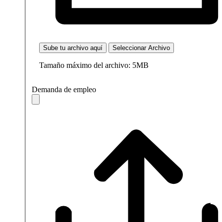
Sube tu archivo aquí
Seleccionar Archivo
Tamaño máximo del archivo: 5MB
Demanda de empleo