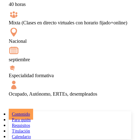
40 horas
Mixta (Clases en directo virtuales con horario fijado+online)
Nacional
septiembre
Especialidad formativa
Ocupado, Autónomo, ERTEs, desempleados
Contenido
Para quién
Requisitos
Titulación
Calendario