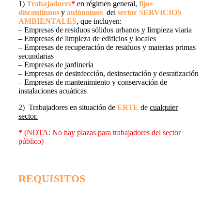
1)
Trabajadores
*
en régimen general,
fijos
discontinuos
y
autónomos
del
sector SERVICIOS
AMBIENTALES
, que incluyen:
– Empresas de residuos sólidos urbanos y limpieza viaria
– Empresas de limpieza de edificios y locales
– Empresas de recuperación de residuos y materias primas
secundarias
– Empresas de jardinería
– Empresas de desinfección, desinsectación y desratización
– Empresas de mantenimiento y conservación de
instalaciones acuáticas
2) Trabajadores en situación de
ERTE
de
cualquier
sector.
*
(NOTA: No hay plazas para trabajadores del sector
público)
REQUISITOS