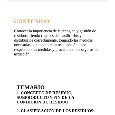
CONTENIDO
Conocer la importancia de la recogida y gestión de
residuos, siendo capaces de clasificarlos y
distribuirlos correctamente, tomando las medidas
necesarias para obtener un resultado óptimo;
respetando las medidas y procedimientos seguros de
actuación.
TEMARIO
1.
CONCEPTO DE RESIDUO,
SUBPRODUCTO Y FIN DE LA
CONDICIÓN DE RESIDUO
2.
CLASIFICACIÓN DE LOS RESIDUOS: