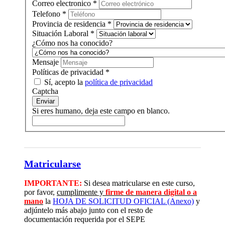
Correo electronico
*
Telefono
*
Provincia de residencia
*
Situación Laboral
*
¿Cómo nos ha conocido?
Mensaje
Políticas de privacidad
*
Sí, acepto la
política de privacidad
Captcha
Enviar
Si eres humano, deja este campo en blanco.
Matricularse
IMPORTANTE:
Si desea matricularse en este curso,
por favor,
cumplimente y
firme de manera digital o a
mano
la
HOJA DE SOLICITUD OFICIAL (Anexo)
y
adjúntelo más abajo junto con el resto de
documentación requerida por el SEPE