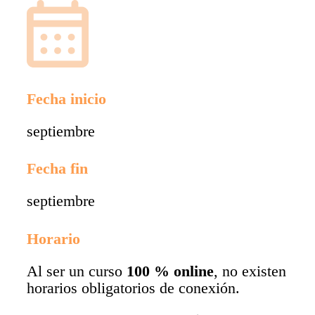
Fecha inicio
septiembre
Fecha fin
septiembre
Horario
Al ser un curso
100 % online
, no existen
horarios obligatorios de conexión.