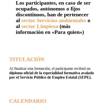
Los participantes, en caso de ser
ocupados, autónomos o fijos
discontinuos, han de pertenecer
al
sector Servicios ambientales
o
al
sector Limpieza
(más
información en «Para quien»)
TITULACIÓN
Al finalizar esta formación, el participante recibirá un
diploma oficial de la especialidad formativa avalado
por el Servicio Público de Empleo Estatal (SEPE).
CALENDARIO