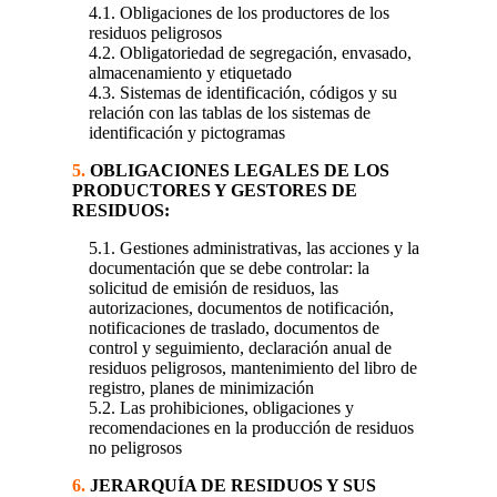
4.1. Obligaciones de los productores de los
residuos peligrosos
4.2. Obligatoriedad de segregación, envasado,
almacenamiento y etiquetado
4.3. Sistemas de identificación, códigos y su
relación con las tablas de los sistemas de
identificación y pictogramas
5.
OBLIGACIONES LEGALES DE LOS
PRODUCTORES Y GESTORES DE
RESIDUOS:
5.1. Gestiones administrativas, las acciones y la
documentación que se debe controlar: la
solicitud de emisión de residuos, las
autorizaciones, documentos de notificación,
notificaciones de traslado, documentos de
control y seguimiento, declaración anual de
residuos peligrosos, mantenimiento del libro de
registro, planes de minimización
5.2. Las prohibiciones, obligaciones y
recomendaciones en la producción de residuos
no peligrosos
6.
JERARQUÍA DE RESIDUOS Y SUS