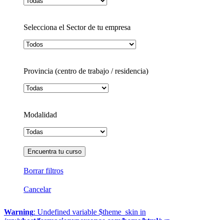
Selecciona el Sector de tu empresa
Provincia (centro de trabajo / residencia)
Modalidad
Borrar filtros
Cancelar
Warning
: Undefined variable $theme_skin in