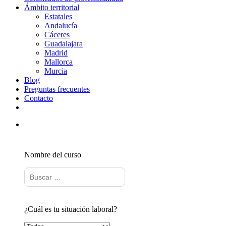
Ámbito territorial
Estatales
Andalucía
Cáceres
Guadalajara
Madrid
Mallorca
Murcia
Blog
Preguntas frecuentes
Contacto
Nombre del curso
¿Cuál es tu situación laboral?