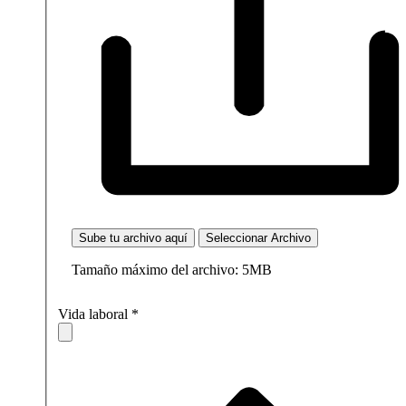
Sube tu archivo aquí
Seleccionar Archivo
Tamaño máximo del archivo: 5MB
Vida laboral
*