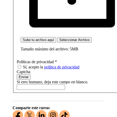
Sube tu archivo aquí
Seleccionar Archivo
Tamaño máximo del archivo: 5MB
Políticas de privacidad
*
Sí, acepto la
política de privacidad
Captcha
Enviar
Si eres humano, deja este campo en blanco.
Comparte este curso: