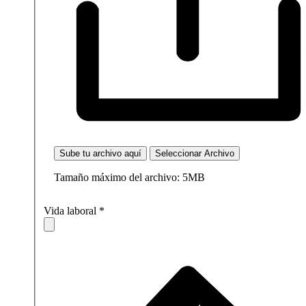
Sube tu archivo aquí
Seleccionar Archivo
Tamaño máximo del archivo: 5MB
Vida laboral
*