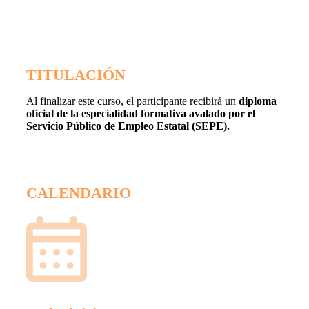
TITULACIÓN
Al finalizar este curso, el participante recibirá un
diploma
oficial de la especialidad formativa avalado por el
Servicio Público de Empleo Estatal (SEPE).
CALENDARIO