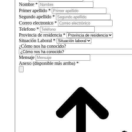
Nombre
*
Primer apellido
*
Segundo apellido
*
Correo electronico
*
Telefono
*
Provincia de residencia
*
Situación Laboral
*
¿Cómo nos ha conocido?
Mensaje
Anexo (disponible más arriba)
*