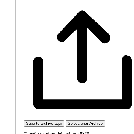
Sube tu archivo aquí
Seleccionar Archivo
Tamaño máximo del archivo: 5MB