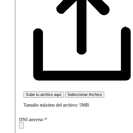
Sube tu archivo aquí
Seleccionar Archivo
Tamaño máximo del archivo: 5MB
DNI anverso
*