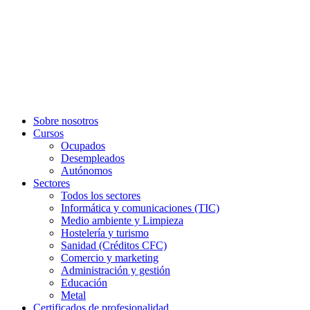
Sobre nosotros
Cursos
Ocupados
Desempleados
Autónomos
Sectores
Todos los sectores
Informática y comunicaciones (TIC)
Medio ambiente y Limpieza
Hostelería y turismo
Sanidad (Créditos CFC)
Comercio y marketing
Administración y gestión
Educación
Metal
Certificados de profesionalidad