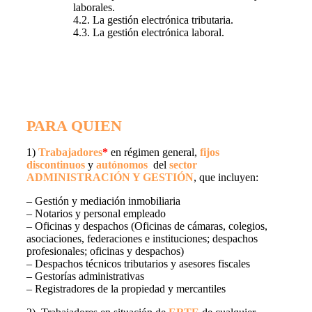
laborales.
4.2. La gestión electrónica tributaria.
4.3. La gestión electrónica laboral.
PARA QUIEN
1)
Trabajadores
*
en régimen general,
fijos
discontinuos
y
autónomos
del
sector
ADMINISTRACIÓN Y GESTIÓN
, que incluyen:
– Gestión y mediación inmobiliaria
– Notarios y personal empleado
– Oficinas y despachos (Oficinas de cámaras, colegios,
asociaciones, federaciones e instituciones; despachos
profesionales; oficinas y despachos)
– Despachos técnicos tributarios y asesores fiscales
– Gestorías administrativas
– Registradores de la propiedad y mercantiles