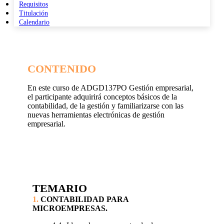
Requisitos
Titulación
Calendario
CONTENIDO
En este curso de
ADGD137PO
Gestión empresarial,
el participante adquirirá conceptos básicos de la
contabilidad, de la gestión y familiarizarse con las
nuevas herramientas electrónicas de gestión
empresarial.
TEMARIO
1.
CONTABILIDAD PARA
MICROEMPRESAS.