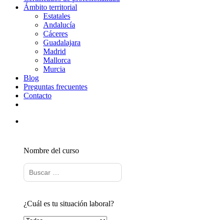
Ámbito territorial
Estatales
Andalucía
Cáceres
Guadalajara
Madrid
Mallorca
Murcia
Blog
Preguntas frecuentes
Contacto
Nombre del curso
¿Cuál es tu situación laboral?