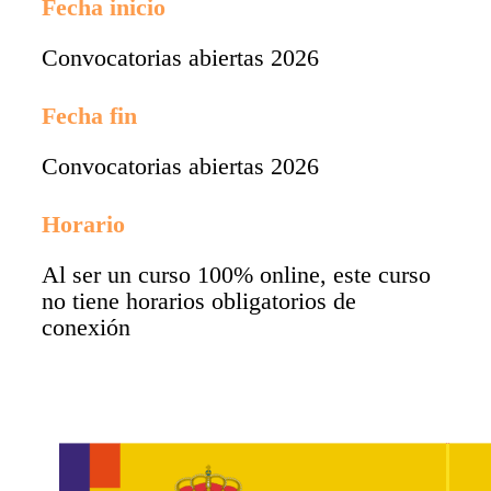
Fecha inicio
Convocatorias abiertas 2026
Fecha fin
Convocatorias abiertas 2026
Horario
Al ser un curso 100% online, este curso
no tiene horarios obligatorios de
conexión