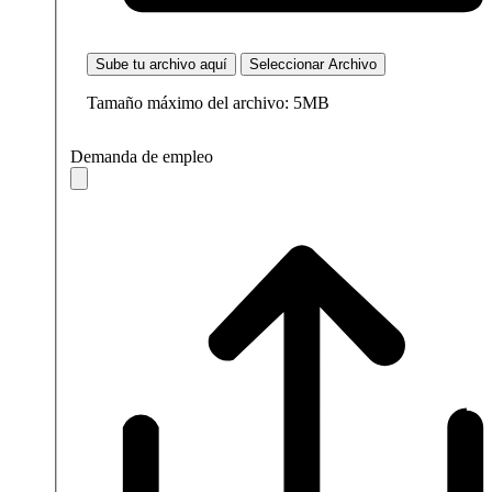
Sube tu archivo aquí
Seleccionar Archivo
Tamaño máximo del archivo: 5MB
Demanda de empleo