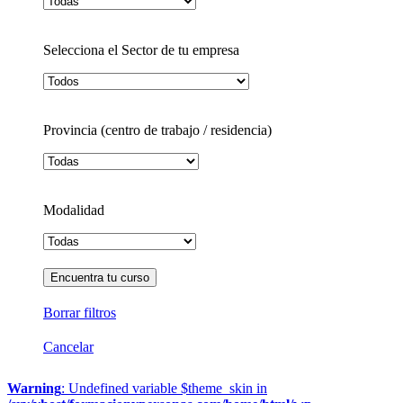
Selecciona el Sector de tu empresa
Provincia (centro de trabajo / residencia)
Modalidad
Borrar filtros
Cancelar
Warning
: Undefined variable $theme_skin in