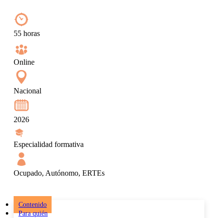
55 horas
Online
Nacional
2026
Especialidad formativa
Ocupado, Autónomo, ERTEs
Contenido
Para quién