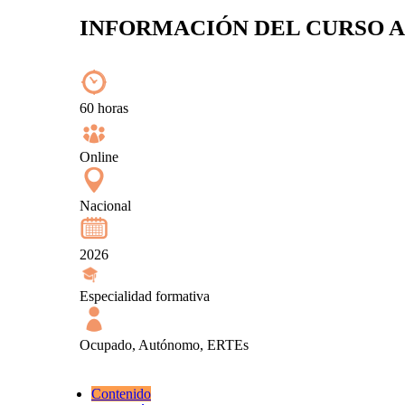
INFORMACIÓN DEL CURSO
A
60 horas
Online
Nacional
2026
Especialidad formativa
Ocupado, Autónomo, ERTEs
Contenido