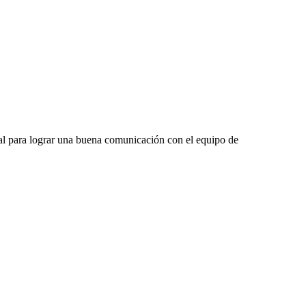
ial para lograr una buena comunicación con el equipo de