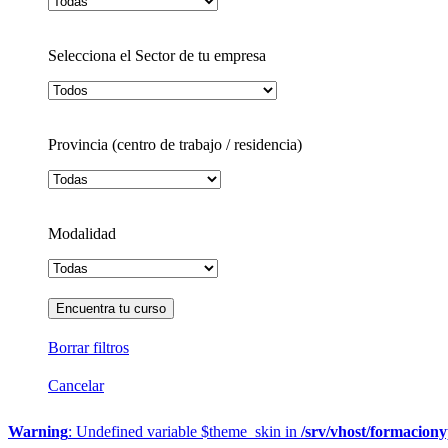
Selecciona el Sector de tu empresa
Provincia (centro de trabajo / residencia)
Modalidad
Borrar filtros
Cancelar
Warning
: Undefined variable $theme_skin in
/srv/vhost/formacion