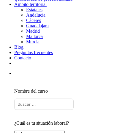
Ámbito territorial
Estatales
Andalucía
Cáceres
Guadalajara
Madrid
Mallorca
Murcia
Blog
Preguntas frecuentes
Contacto
Nombre del curso
¿Cuál es tu situación laboral?