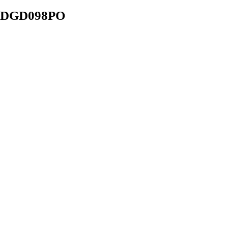
DGD098PO