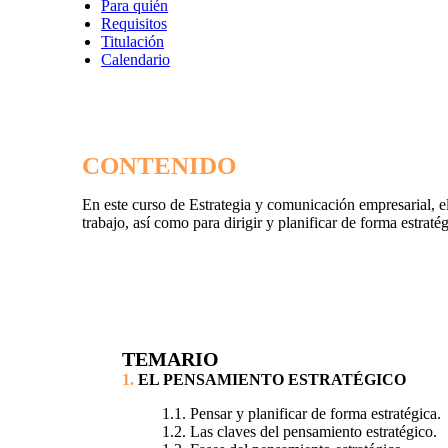
Para quién
Requisitos
Titulación
Calendario
CONTENIDO
En este curso de Estrategia y comunicación empresarial, e
trabajo, así como para dirigir y planificar de forma estratég
TEMARIO
1.
EL PENSAMIENTO ESTRATÉGICO
1.1. Pensar y planificar de forma estratégica.
1.2. Las claves del pensamiento estratégico.